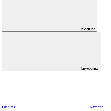
Избранное
Примерочная
Главная
Каталог