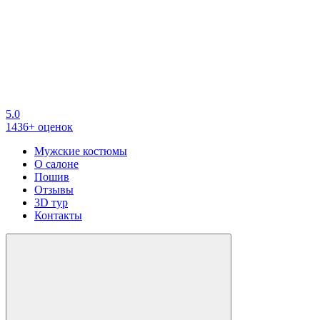
5.0
1436+ оценок
Мужские костюмы
О салоне
Пошив
Отзывы
3D тур
Контакты