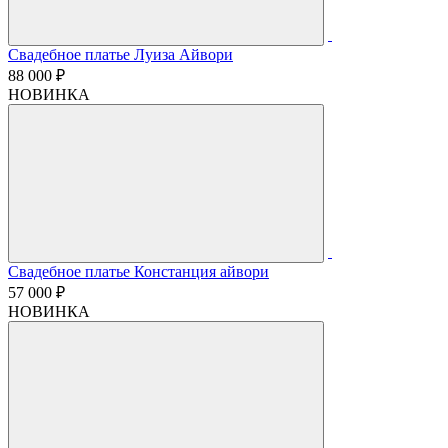
Свадебное платье Луиза Айвори
88 000 ₽
НОВИНКА
Свадебное платье Констанция айвори
57 000 ₽
НОВИНКА