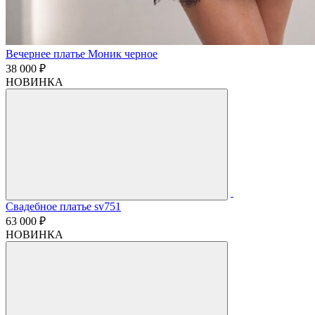
Вечернее платье Моник черное
38 000 ₽
НОВИНКА
Свадебное платье sv751
63 000 ₽
НОВИНКА