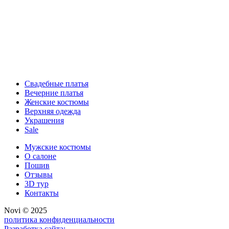
Свадебные платья
Вечерние платья
Женские костюмы
Верхняя одежда
Украшения
Sale
Мужские костюмы
О салоне
Пошив
Отзывы
3D тур
Контакты
Novi © 2025
политика конфиденциальности
Разработка сайта: