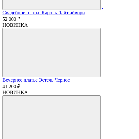
Свадебное платье Кароль Лайт айвори
52 000 ₽
НОВИНКА
Вечернее платье Эстель Черное
41 200 ₽
НОВИНКА