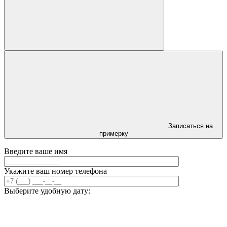
Записаться на
примерку
Введите ваше имя
Укажите ваш номер телефона
Выберите удобную дату: