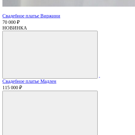
Свадебное платье Виржини
70 000 ₽
НОВИНКА
Свадебное платье Мадлен
115 000 ₽