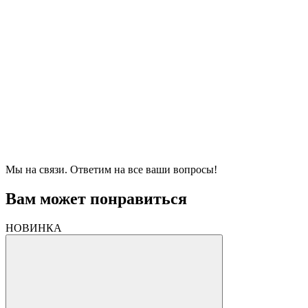
Мы на связи. Ответим на все ваши вопросы!
Вам может понравиться
НОВИНКА