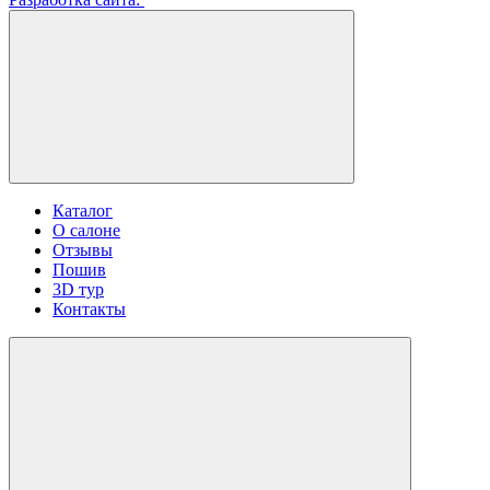
Каталог
О салоне
Отзывы
Пошив
3D тур
Контакты