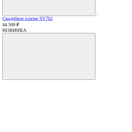
Свадебное платье SV702
44 500 ₽
НОВИНКА