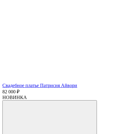
Свадебное платье Патрисия Айвори
82 000 ₽
НОВИНКА