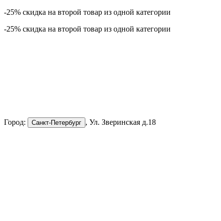
-25% скидка на второй товар из одной категории
-25% скидка на второй товар из одной категории
Город:
, Ул. Зверинская д.18
Санкт-Петербург