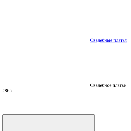
Свадебные платья
Свадебное платье
#865