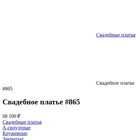
Свадебные платья
Свадебное платье
#865
Свадебное платье #865
68 100 ₽
Свадебные платья
А-силуэтные
Кружевные
Закрытые