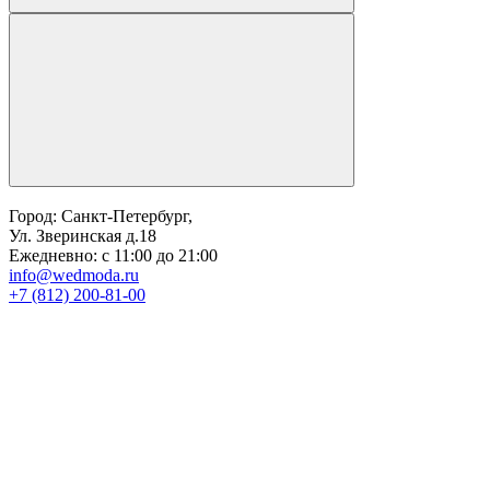
Город: Санкт-Петербург,
Ул. Зверинская д.18
Ежедневно: с 11:00 до 21:00
info@wedmoda.ru
+7 (812) 200-81-00