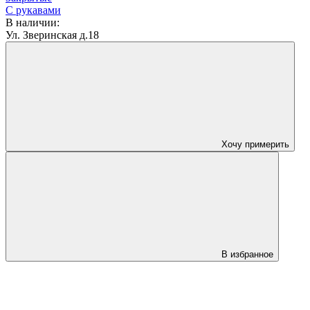
С рукавами
В наличии:
Ул. Зверинская д.18
Хочу примерить
В избранное