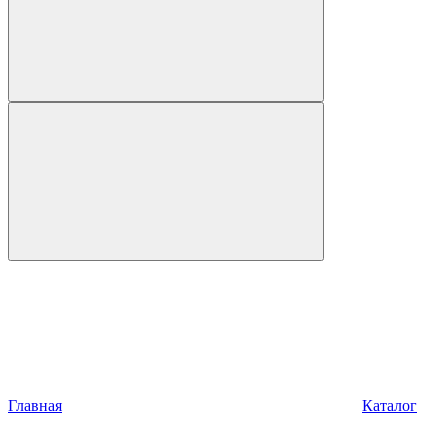
Главная
Каталог