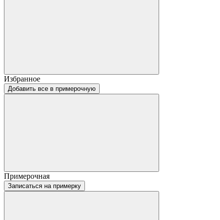
Избранное
Добавить все в примерочную
Примерочная
Записаться на примерку