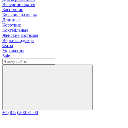
Вечерние платья
Блестящие
Большие размеры
Длинные
Короткие
Коктейльные
Женские костюмы
Верхняя одежда
Фаты
Украшения
Sale
+7 (812) 200-81-00