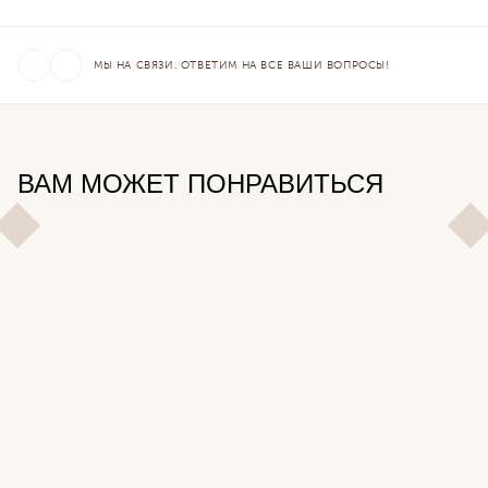
МЫ НА СВЯЗИ. ОТВЕТИМ НА ВСЕ ВАШИ ВОПРОСЫ!
ВАМ МОЖЕТ ПОНРАВИТЬСЯ