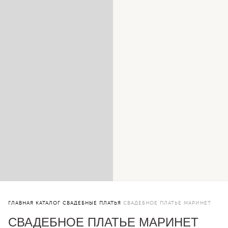
ГЛАВНАЯ
КАТАЛОГ
СВАДЕБНЫЕ ПЛАТЬЯ
СВАДЕБНОЕ ПЛАТЬЕ МАРИНЕТ
СВАДЕБНОЕ ПЛАТЬЕ МАРИНЕТ