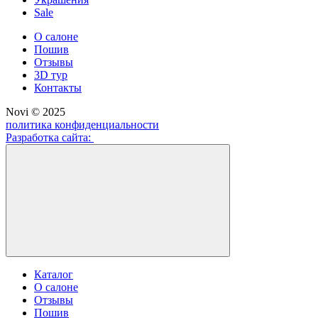
Sale
О салоне
Пошив
Отзывы
3D тур
Контакты
Novi © 2025
политика конфиденциальности
Разработка сайта:
Каталог
О салоне
Отзывы
Пошив