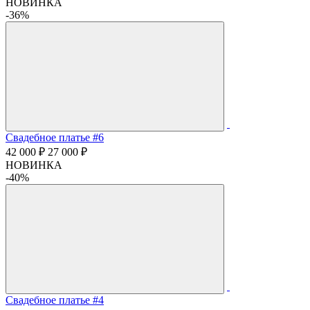
НОВИНКА
-36%
Свадебное платье #6
42 000 ₽
27 000 ₽
НОВИНКА
-40%
Свадебное платье #4