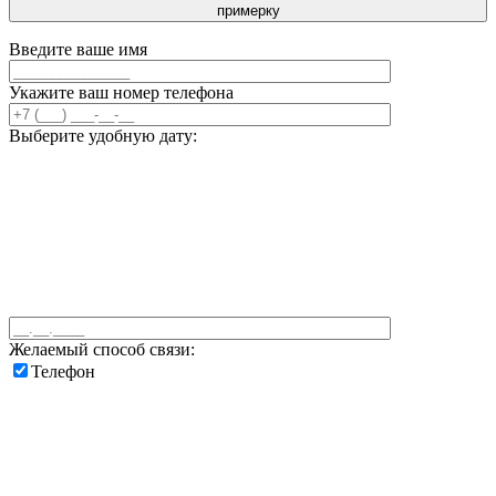
примерку
Введите ваше имя
Укажите ваш номер телефона
Выберите удобную дату:
Желаемый способ связи:
Телефон