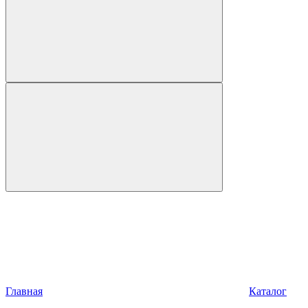
Главная
Каталог