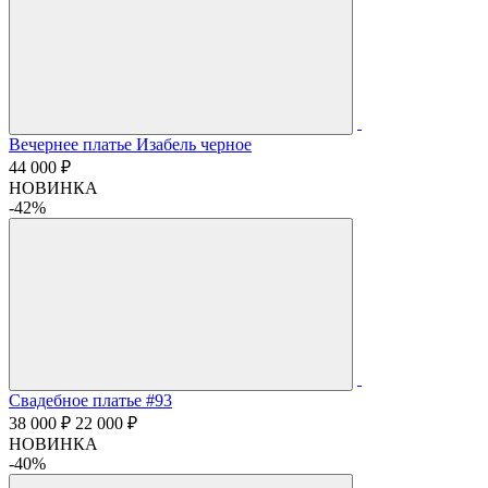
Вечернее платье Изабель черное
44 000 ₽
НОВИНКА
-42%
Свадебное платье #93
38 000 ₽
22 000 ₽
НОВИНКА
-40%