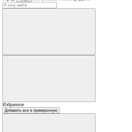
Избранное
Добавить все в примерочную