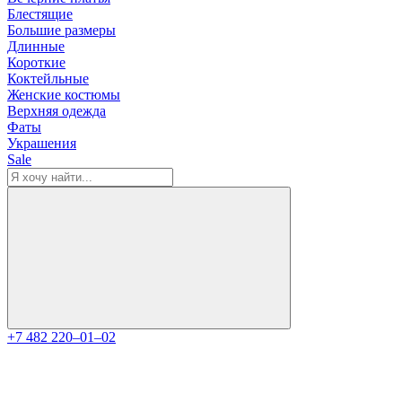
Блестящие
Большие размеры
Длинные
Короткие
Коктейльные
Женские костюмы
Верхняя одежда
Фаты
Украшения
Sale
+7 482 220‒01‒02