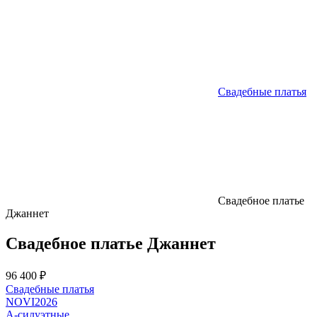
Свадебные платья
Свадебное платье
Джаннет
Свадебное платье Джаннет
96 400 ₽
Свадебные платья
NOVI2026
А-силуэтные