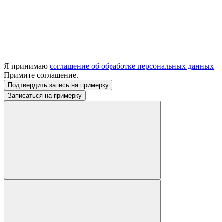
Я принимаю
соглашение об обработке персональных данных
Примите соглашение.
Подтвердить запись на примерку
Записаться на примерку