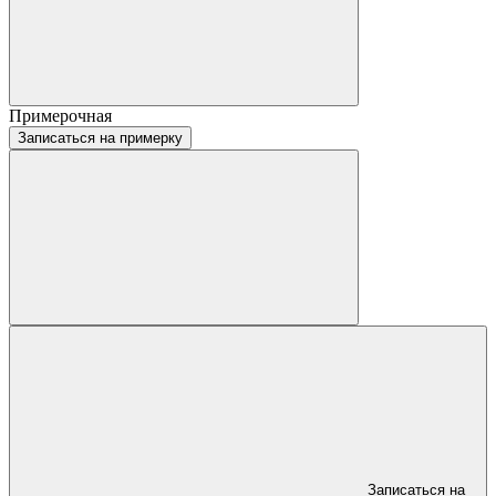
Примерочная
Записаться на примерку
Записаться на