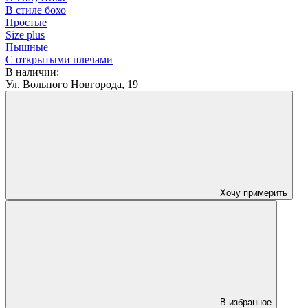
В стиле бохо
Простые
Size plus
Пышные
С открытыми плечами
В наличии:
Ул. Вольного Новгорода, 19
Хочу примерить
В избранное