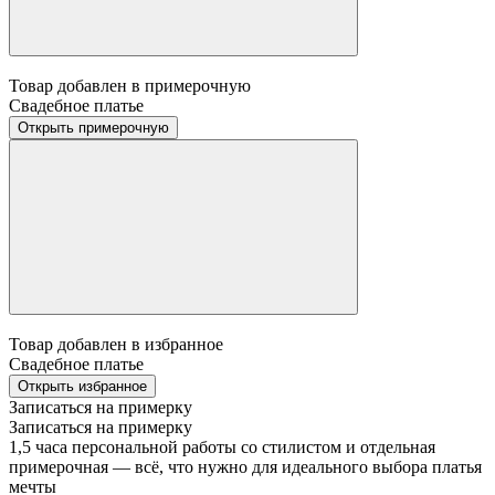
Товар добавлен в примерочную
Свадебное платье
Открыть примерочную
Товар добавлен в избранное
Свадебное платье
Открыть избранное
Записаться на примерку
Записаться на примерку
1,5 часа персональной работы со стилистом и отдельная
примерочная — всё, что нужно для идеального выбора платья
мечты