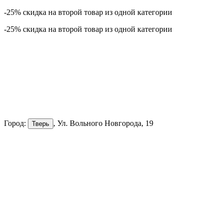
-25% скидка на второй товар из одной категории
-25% скидка на второй товар из одной категории
Город:
, Ул. Вольного Новгорода, 19
Тверь