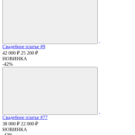
Свадебное платье #9
42 000 ₽
25 200 ₽
НОВИНКА
-42%
Свадебное платье #77
38 000 ₽
22 000 ₽
НОВИНКА
-42%