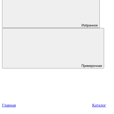
Избранное
Примерочная
Главная
Каталог