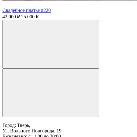
Свадебное платье #220
42 000 ₽
25 000 ₽
Город: Тверь,
Ул. Вольного Новгорода, 19
Ежедневно: с 11:00 до 20:00