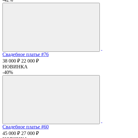
Свадебное платье #76
38 000 ₽
22 000 ₽
НОВИНКА
-40%
Свадебное платье #60
45 000 ₽
27 000 ₽