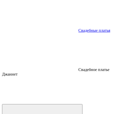
Свадебные платья
Свадебное платье
Джаннет