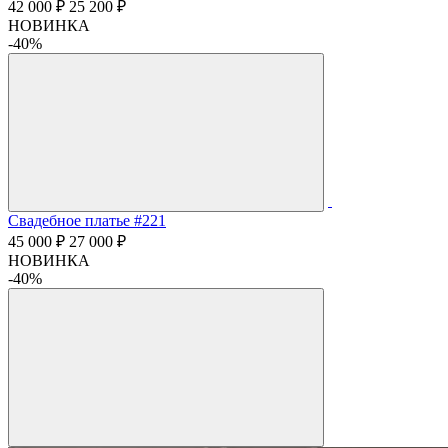
42 000 ₽
25 200 ₽
НОВИНКА
-40%
Свадебное платье #221
45 000 ₽
27 000 ₽
НОВИНКА
-40%