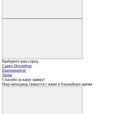
Выберите ваш город
Санкт-Петербург
Екатеринбург
Тверь
Спасибо за вашу заявку!
Наш менеджер свяжется с вами в ближайшее время