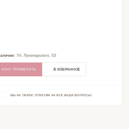
наличии:
Ул. Луначарского, 53
ХОЧУ ПРИМЕРИТЬ
В ИЗБРАННОЕ
МЫ НА СВЯЗИ. ОТВЕТИМ НА ВСЕ ВАШИ ВОПРОСЫ!