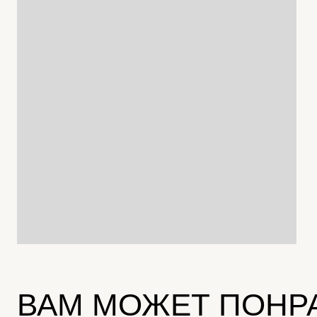
ВАМ МОЖЕТ ПОНР