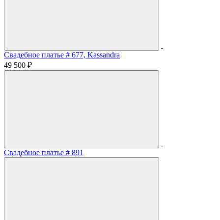
Свадебное платье # 677, Kassandra
49 500 ₽
Свадебное платье # 891