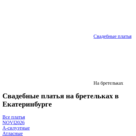
Свадебные платья
На бретельках
Свадебные платья на бретельках в
Екатеринбурге
Все платья
NOVI2026
А-силуэтные
Атласные