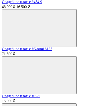
Свадебное платье #454.9
48 000 ₽
16 500 ₽
Свадебное платье #Naomi 6135
71 500 ₽
Свадебное платье # 625
15 900 ₽