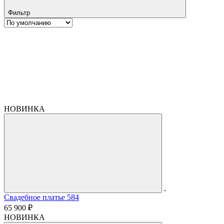
Фильтр
НОВИНКА
Свадебное платье 584
65 900 ₽
НОВИНКА