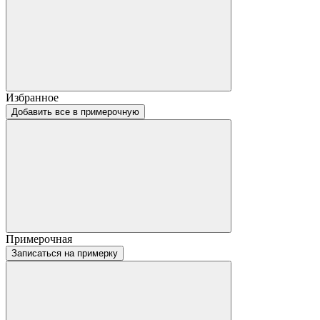
Избранное
Добавить все в примерочную
Примерочная
Записаться на примерку