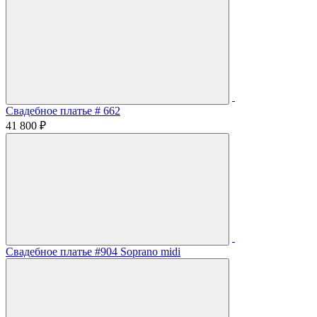
Свадебное платье # 662
41 800 ₽
Свадебное платье #904 Soprano midi