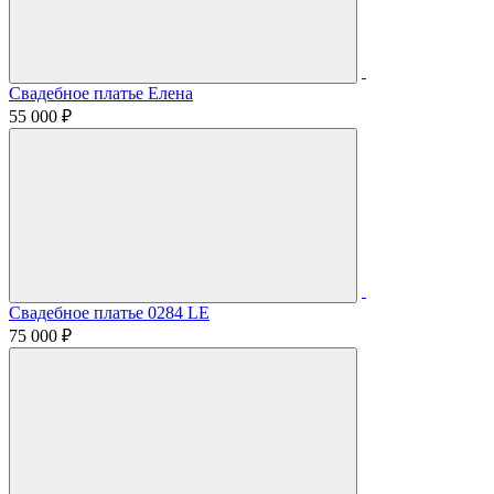
Свадебное платье Елена
55 000 ₽
Свадебное платье 0284 LE
75 000 ₽