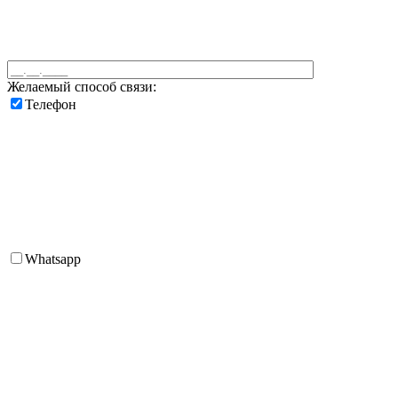
Желаемый способ связи:
Телефон
Whatsapp