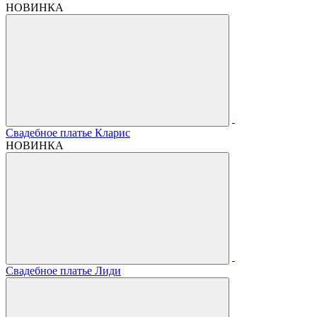
НОВИНКА
Свадебное платье Кларис
НОВИНКА
Свадебное платье Лиди