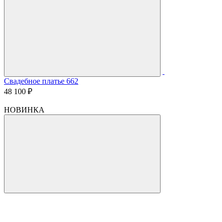
Свадебное платье 662
48 100 ₽
НОВИНКА