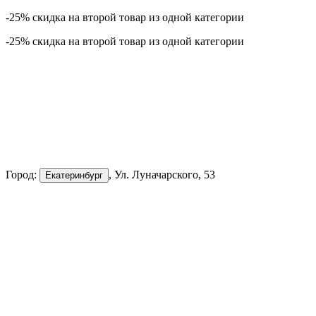
-25% скидка на второй товар из одной категории
-25% скидка на второй товар из одной категории
Город:
, Ул. Луначарского, 53
Екатеринбург