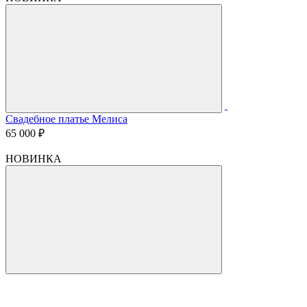
Свадебное платье Мелиса
65 000 ₽
НОВИНКА