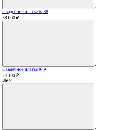
Свадебное платье #238
38 000 ₽
Свадебное платье #49
34 100 ₽
-66%