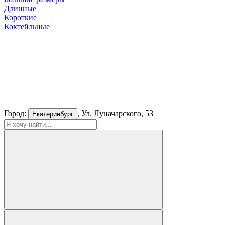
Длинные
Короткие
Коктейльные
Город:
, Ул. Луначарского, 53
Екатеринбург