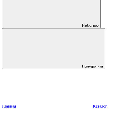
Избранное
Примерочная
Главная
Каталог