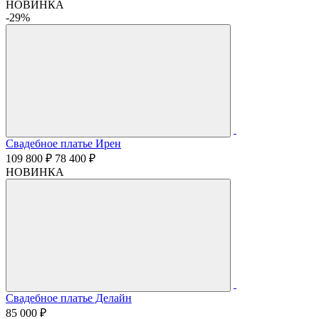
НОВИНКА
-29%
Свадебное платье Ирен
109 800 ₽
78 400 ₽
НОВИНКА
Свадебное платье Делайн
85 000 ₽