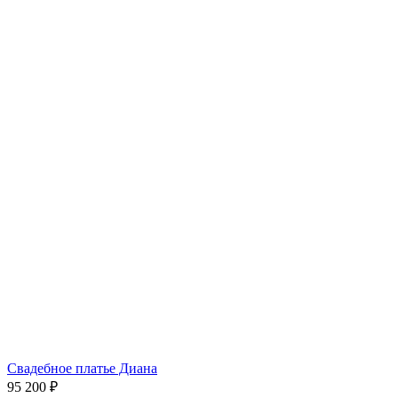
Свадебное платье Диана
95 200 ₽