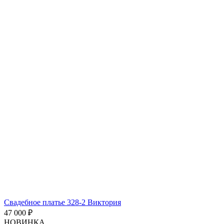
Свадебное платье 328-2 Виктория
47 000 ₽
НОВИНКА