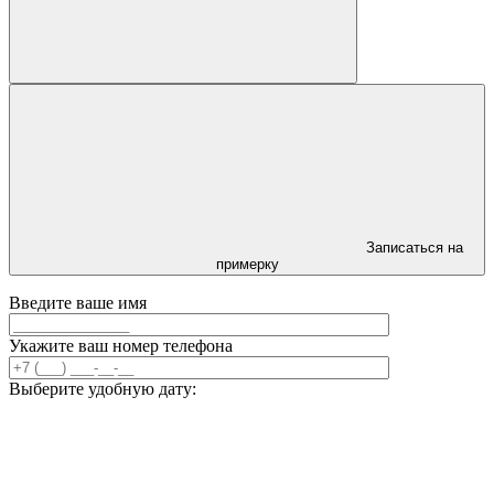
Записаться на
примерку
Введите ваше имя
Укажите ваш номер телефона
Выберите удобную дату: