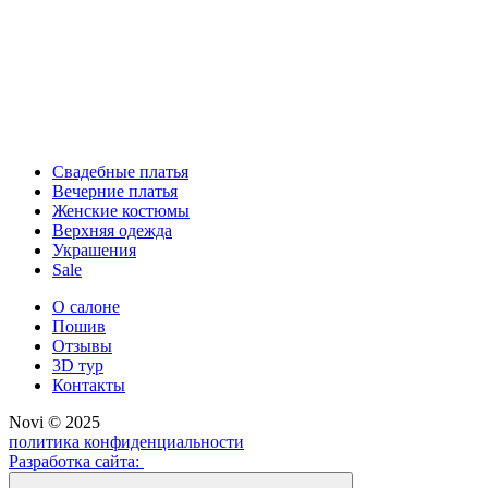
Свадебные платья
Вечерние платья
Женские костюмы
Верхняя одежда
Украшения
Sale
О салоне
Пошив
Отзывы
3D тур
Контакты
Novi © 2025
политика конфиденциальности
Разработка сайта: