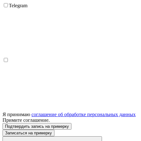
Telegram
Я принимаю
соглашение об обработке персональных данных
Примите соглашение.
Подтвердить запись на примерку
Записаться на примерку