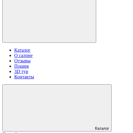
Каталог
О салоне
Отзывы
Пошив
3D тур
Контакты
Каталог