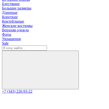
Блестящие
Большие размеры
Длинные
Короткие
Коктейльные
Женские костюмы
Верхняя одежда
Фаты
Украшения
Sale
+7 (343) 226-93-22