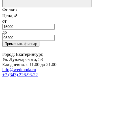
Фильтр
Цена, ₽
от
до
Применить фильтр
Город: Екатеринбург,
Ул. Луначарского, 53
Ежедневно: с 11:00 до 21:00
info@wedmoda.ru
+7 (343) 226-93-22