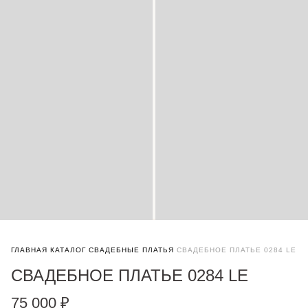
ГЛАВНАЯ
КАТАЛОГ
СВАДЕБНЫЕ ПЛАТЬЯ
СВАДЕБНОЕ ПЛАТЬЕ 0284 LE
СВАДЕБНОЕ ПЛАТЬЕ 0284 LE
75 000 ₽