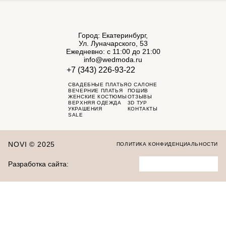
Город: Екатеринбург,
Ул. Луначарского, 53
Ежедневно: с 11:00 до 21:00
info@wedmoda.ru
+7 (343) 226-93-22
СВАДЕБНЫЕ ПЛАТЬЯ
О САЛОНЕ
ВЕЧЕРНИЕ ПЛАТЬЯ
ПОШИВ
ЖЕНСКИЕ КОСТЮМЫ
ОТЗЫВЫ
ВЕРХНЯЯ ОДЕЖДА
3D ТУР
УКРАШЕНИЯ
КОНТАКТЫ
SALE
NOVI © 2025
ПОЛИТИКА КОНФИДЕНЦИАЛЬНОСТИ
Разработка сайта: