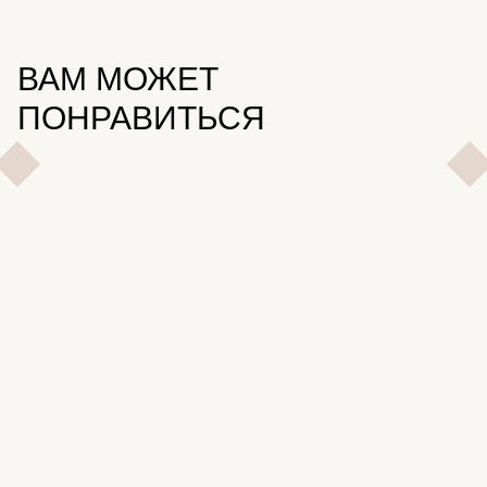
ВАМ МОЖЕТ
ПОНРАВИТЬСЯ