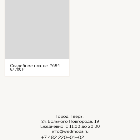
Свадебное платье #684
67 700 ₽
Город: Тверь,
Ул. Вольного Новгорода, 19
Ежедневно: с 11:00 до 20:00
info@wedmoda.ru
+7 482 220‒01‒02