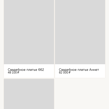
Свадебное платье 662
Свадебное платье Аннет
48 100 ₽
82 000 ₽