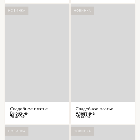
НОВИНКА
НОВИНКА
Свадебное платье
Свадебное платье
Виржини
Алевтина
78 400 ₽
95 000 ₽
НОВИНКА
НОВИНКА