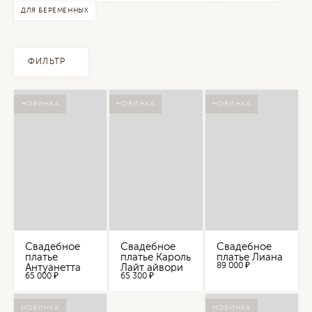
ДЛЯ БЕРЕМЕННЫХ
ФИЛЬТР
НОВИНКА
НОВИНКА
НОВИНКА
Свадебное
Свадебное
Свадебное
платье
платье Кароль
платье Лиана
89 000 ₽
Антуанетта
Лайт айвори
65 000 ₽
65 300 ₽
НОВИНКА
НОВИНКА