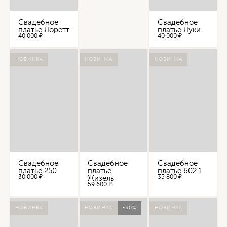
Свадебное
Свадебное
платье Лоретт
платье Луки
40 000 ₽
40 000 ₽
НОВИНКА
НОВИНКА
НОВИНКА
Свадебное
Свадебное
Свадебное
платье 250
платье
платье 602.1
30 000 ₽
35 800 ₽
Жизель
59 600 ₽
НОВИНКА
НОВИНКА
-30%
НОВИНКА