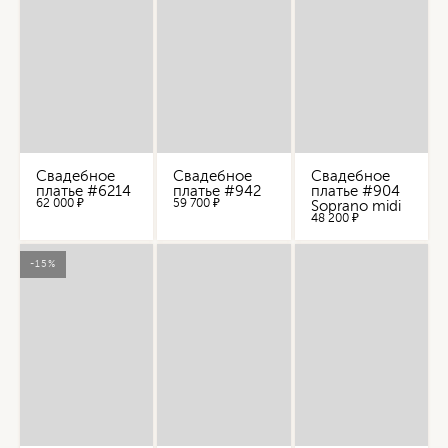
Свадебное
Свадебное
Свадебное
платье #6214
платье #942
платье #904
62 000 ₽
59 700 ₽
Soprano midi
48 200 ₽
-15%