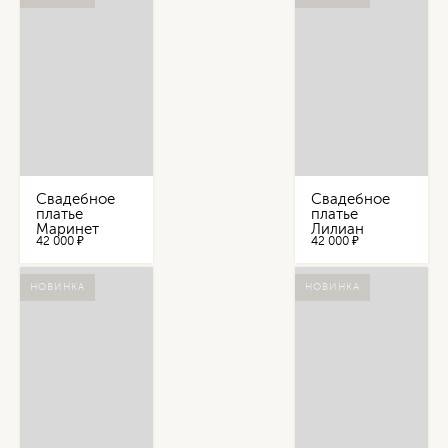
Свадебное
Свадебное
платье
платье
Маринет
Лилиан
42 000 ₽
42 000 ₽
НОВИНКА
НОВИНКА