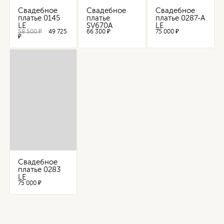
Свадебное
Свадебное
Свадебное
платье 0145
платье
платье 0287-А
LE
SV670A
LE
58 500 ₽
49 725
66 300 ₽
75 000 ₽
₽
Свадебное
платье 0283
LE
75 000 ₽