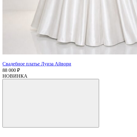
Свадебное платье Луиза Айвори
88 000 ₽
НОВИНКА