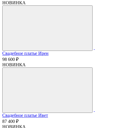
НОВИНКА
Свадебное платье Ирен
98 600 ₽
НОВИНКА
Свадебное платье Ивет
87 400 ₽
НОВИНКА