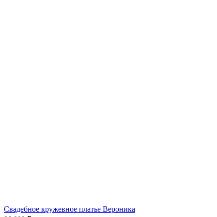
Свадебное кружевное платье Вероника