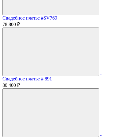
Свадебное платье #SV769
78 800 ₽
Свадебное платье # 891
80 400 ₽