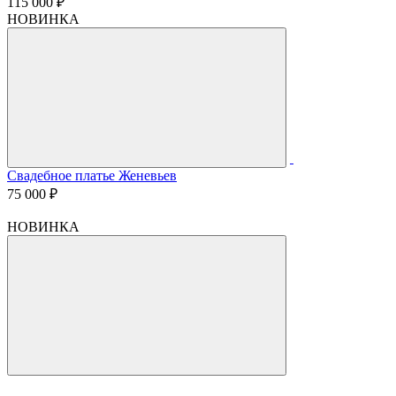
115 000 ₽
НОВИНКА
Свадебное платье Женевьев
75 000 ₽
НОВИНКА