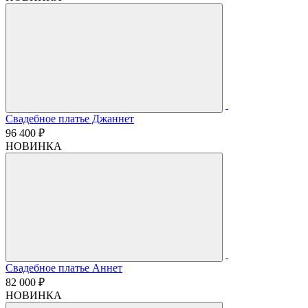
Свадебное платье Джаннет
96 400 ₽
НОВИНКА
Свадебное платье Аннет
82 000 ₽
НОВИНКА