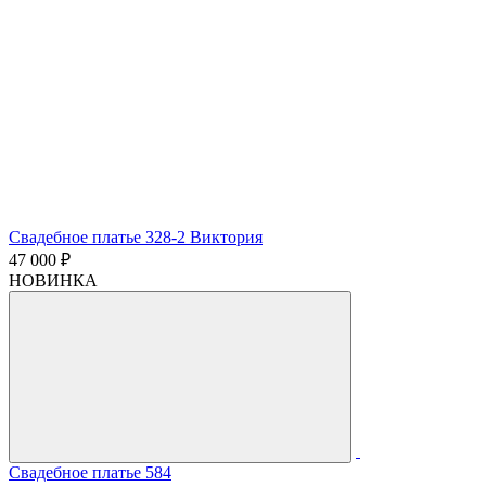
Свадебное платье 328-2 Виктория
47 000 ₽
НОВИНКА
Свадебное платье 584