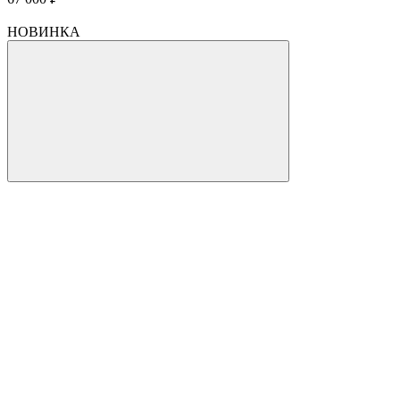
НОВИНКА