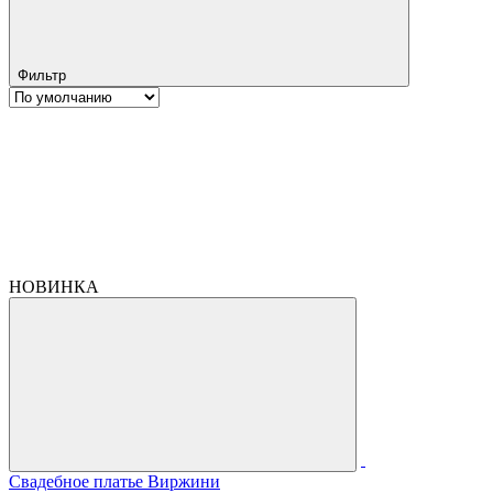
Фильтр
НОВИНКА
Свадебное платье Виржини