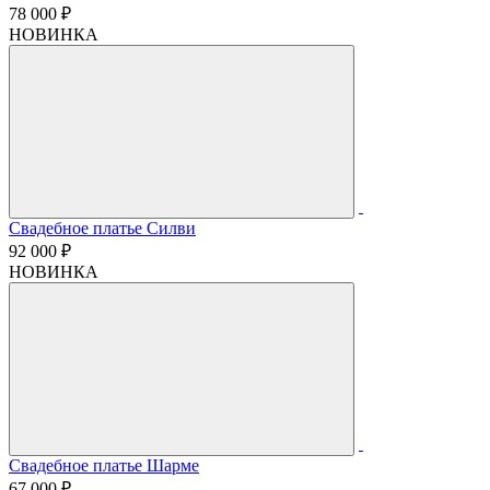
78 000 ₽
НОВИНКА
Свадебное платье Силви
92 000 ₽
НОВИНКА
Свадебное платье Шарме
67 000 ₽