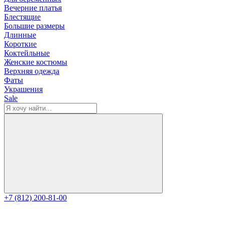
Вечерние платья
Блестящие
Большие размеры
Длинные
Короткие
Коктейльные
Женские костюмы
Верхняя одежда
Фаты
Украшения
Sale
+7 (812) 200-81-00