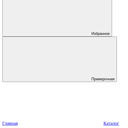
Избранное
Примерочная
Главная
Каталог