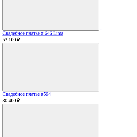
Свадебное платье # 646 Lima
53 100 ₽
Свадебное платье #594
80 400 ₽