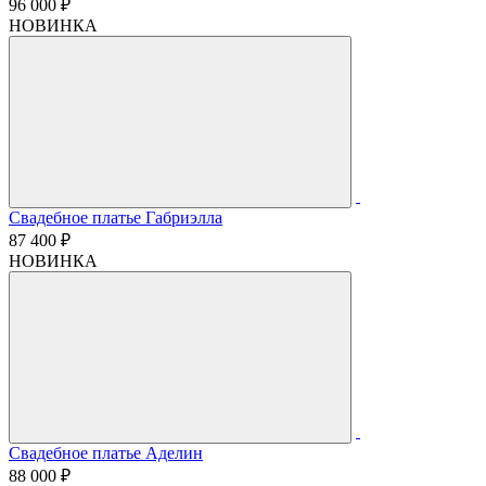
96 000 ₽
НОВИНКА
Свадебное платье Габриэлла
87 400 ₽
НОВИНКА
Свадебное платье Аделин
88 000 ₽