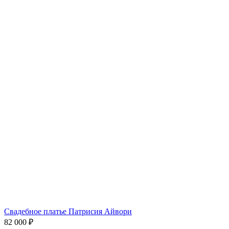
Свадебное платье Патрисия Айвори
82 000 ₽