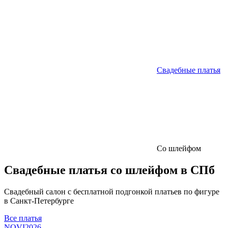
Свадебные платья
Со шлейфом
Свадебные платья со шлейфом в СПб
Свадебный салон с бесплатной подгонкой платьев по фигуре
в Санкт-Петербурге
Все платья
NOVI2026