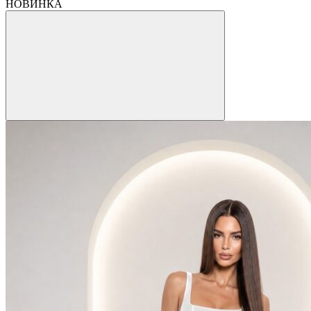
НОВИНКА