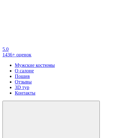
5.0
1436+ оценок
Мужские костюмы
О салоне
Пошив
Отзывы
3D тур
Контакты