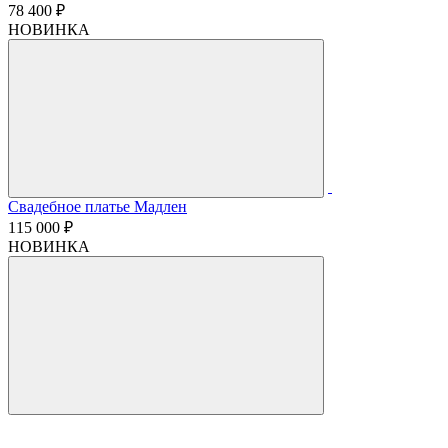
78 400 ₽
НОВИНКА
Свадебное платье Мадлен
115 000 ₽
НОВИНКА