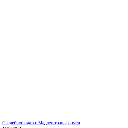
Свадебное платье Мадлен трансформер