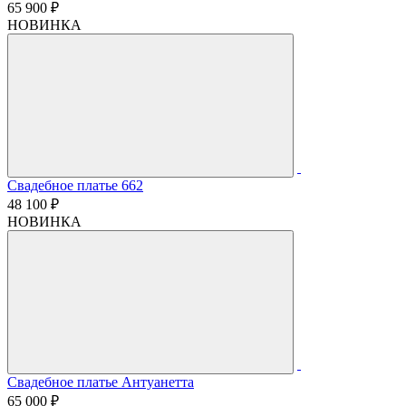
65 900 ₽
НОВИНКА
Свадебное платье 662
48 100 ₽
НОВИНКА
Свадебное платье Антуанетта
65 000 ₽