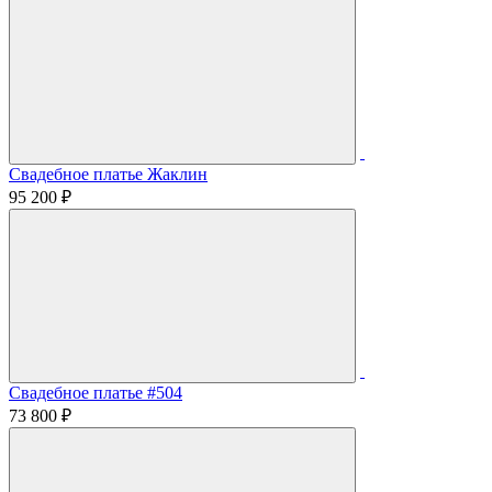
Свадебное платье Жаклин
95 200 ₽
Свадебное платье #504
73 800 ₽