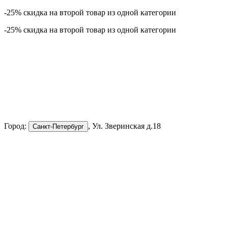
-25% скидка на второй товар из одной категории
-25% скидка на второй товар из одной категории
Город:
, Ул. Зверинская д.18
Санкт-Петербург