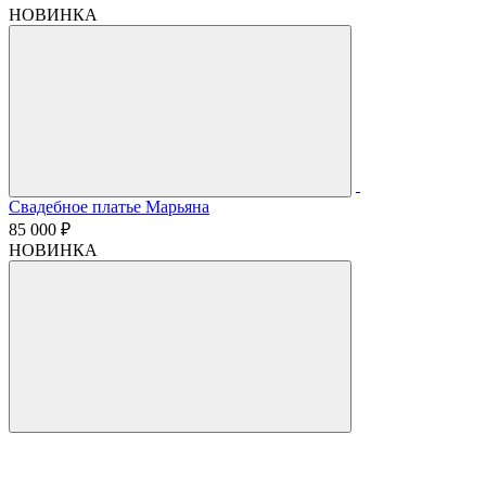
НОВИНКА
Свадебное платье Марьяна
85 000 ₽
НОВИНКА