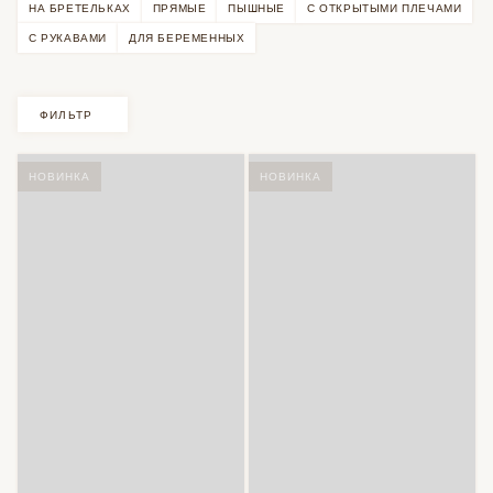
НА БРЕТЕЛЬКАХ
ПРЯМЫЕ
ПЫШНЫЕ
С ОТКРЫТЫМИ ПЛЕЧАМИ
С РУКАВАМИ
ДЛЯ БЕРЕМЕННЫХ
ФИЛЬТР
НОВИНКА
НОВИНКА