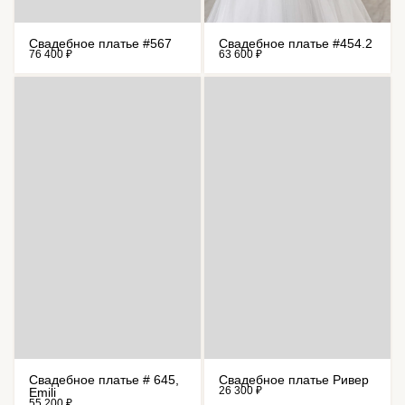
Свадебное платье #567
Свадебное платье #454.2
76 400 ₽
63 600 ₽
Свадебное платье # 645,
Свадебное платье Ривер
26 300 ₽
Emili
55 200 ₽