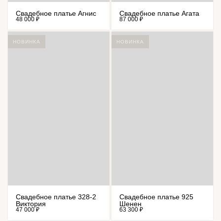
Свадебное платье Агнис
Свадебное платье Агата
48 000 ₽
87 000 ₽
НОВИНКА
НОВИНКА
Свадебное платье 328-2
Свадебное платье 925
Виктория
Шенен
47 000 ₽
63 300 ₽