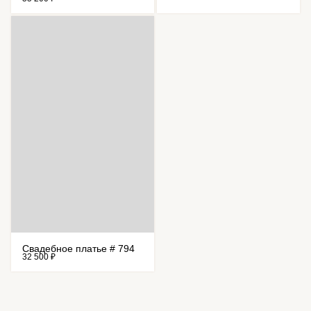
Свадебное платье # 794
32 500 ₽