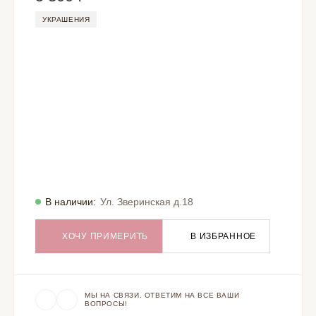
УКРАШЕНИЯ
В наличии:
Ул. Зверинская д.18
ХОЧУ ПРИМЕРИТЬ
В ИЗБРАННОЕ
МЫ НА СВЯЗИ. ОТВЕТИМ НА ВСЕ ВАШИ
ВОПРОСЫ!