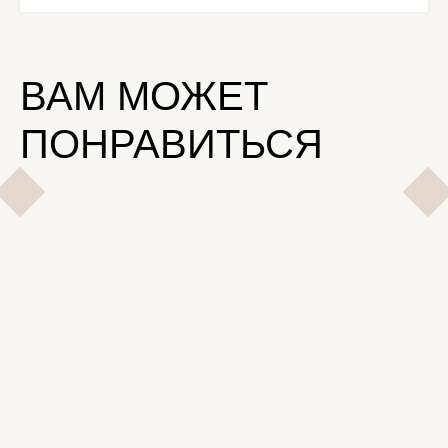
ВАМ МОЖЕТ
ПОНРАВИТЬСЯ