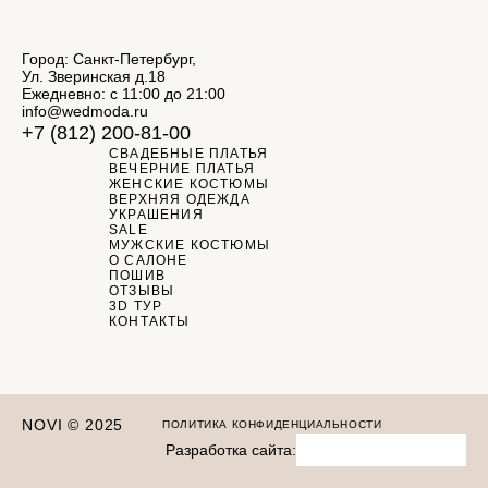
Город: Санкт-Петербург,
Ул. Зверинская д.18
Ежедневно: с 11:00 до 21:00
info@wedmoda.ru
+7 (812) 200-81-00
СВАДЕБНЫЕ ПЛАТЬЯ
ВЕЧЕРНИЕ ПЛАТЬЯ
ЖЕНСКИЕ КОСТЮМЫ
ВЕРХНЯЯ ОДЕЖДА
УКРАШЕНИЯ
SALE
МУЖСКИЕ КОСТЮМЫ
О САЛОНЕ
ПОШИВ
ОТЗЫВЫ
3D ТУР
КОНТАКТЫ
NOVI © 2025
ПОЛИТИКА КОНФИДЕНЦИАЛЬНОСТИ
Разработка сайта: