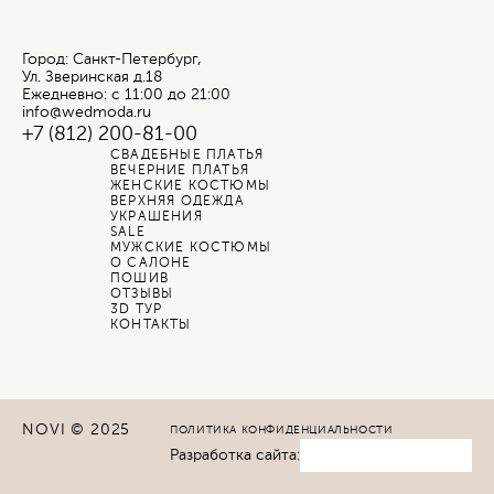
Город: Санкт-Петербург,
Ул. Зверинская д.18
Ежедневно: с 11:00 до 21:00
info@wedmoda.ru
+7 (812) 200-81-00
СВАДЕБНЫЕ ПЛАТЬЯ
ВЕЧЕРНИЕ ПЛАТЬЯ
ЖЕНСКИЕ КОСТЮМЫ
ВЕРХНЯЯ ОДЕЖДА
УКРАШЕНИЯ
SALE
МУЖСКИЕ КОСТЮМЫ
О САЛОНЕ
ПОШИВ
ОТЗЫВЫ
3D ТУР
КОНТАКТЫ
NOVI © 2025
ПОЛИТИКА КОНФИДЕНЦИАЛЬНОСТИ
Разработка сайта: