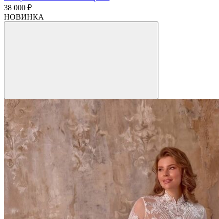
38 000 ₽
НОВИНКА