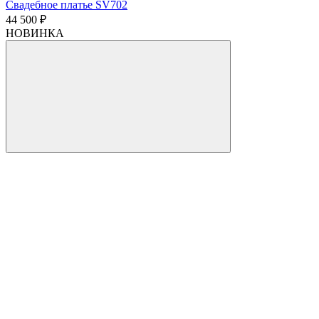
Свадебное платье SV702
44 500 ₽
НОВИНКА