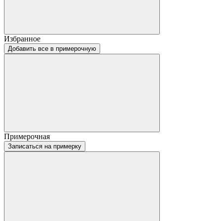
Избранное
Добавить все в примерочную
Примерочная
Записаться на примерку