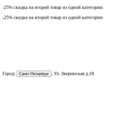
-25% скидка на второй товар из одной категории
-25% скидка на второй товар из одной категории
Город:
, Ул. Зверинская д.18
Санкт-Петербург