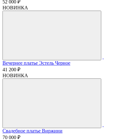
52 000 ₽
НОВИНКА
Вечернее платье Эстель Черное
41 200 ₽
НОВИНКА
Свадебное платье Виржини
70 000 ₽