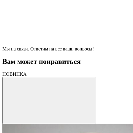
Мы на связи. Ответим на все ваши вопросы!
Вам может понравиться
НОВИНКА