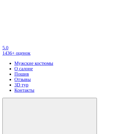
5.0
1436+ оценок
Мужские костюмы
О салоне
Пошив
Отзывы
3D тур
Контакты