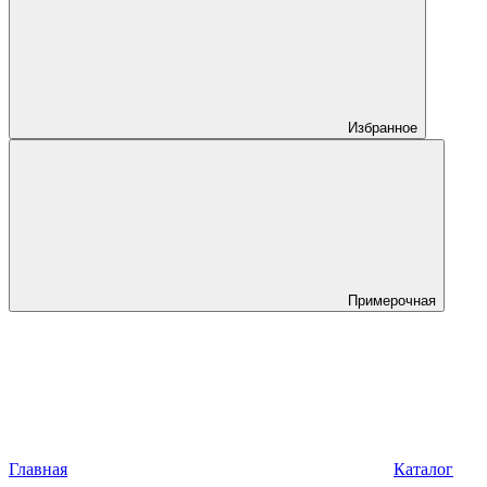
Избранное
Примерочная
Главная
Каталог