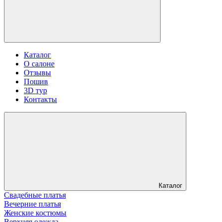
Каталог
О салоне
Отзывы
Пошив
3D тур
Контакты
Каталог
Свадебные платья
Вечерние платья
Женские костюмы
Верхняя одежда