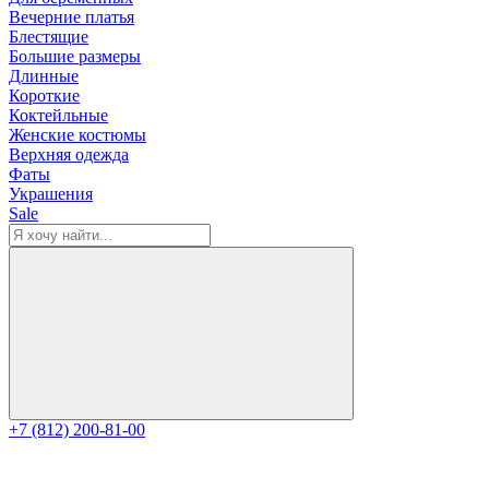
Вечерние платья
Блестящие
Большие размеры
Длинные
Короткие
Коктейльные
Женские костюмы
Верхняя одежда
Фаты
Украшения
Sale
+7 (812) 200-81-00