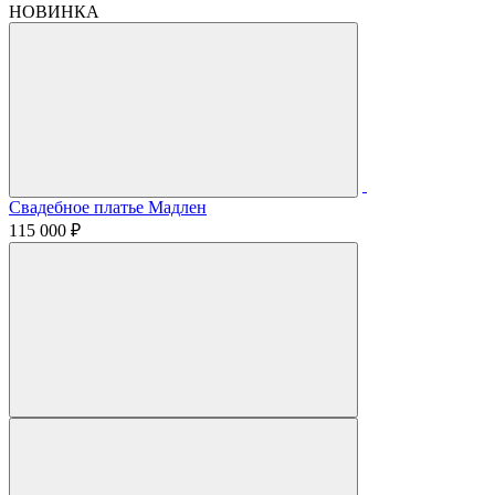
НОВИНКА
Свадебное платье Мадлен
115 000 ₽