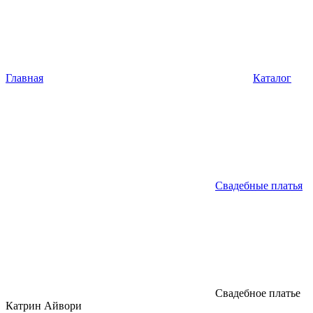
Главная
Каталог
Свадебные платья
Свадебное платье
Катрин Айвори