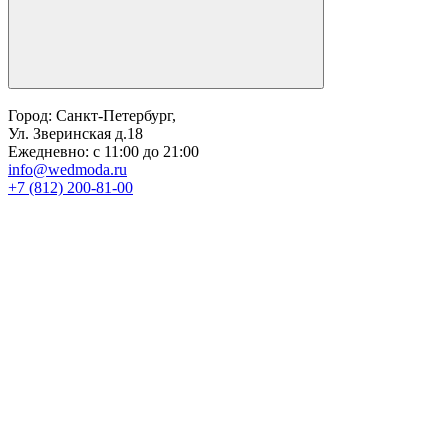
Город: Санкт-Петербург,
Ул. Зверинская д.18
Ежедневно: с 11:00 до 21:00
info@wedmoda.ru
+7 (812) 200-81-00