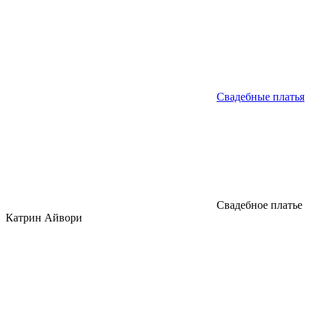
Свадебные платья
Свадебное платье
Катрин Айвори