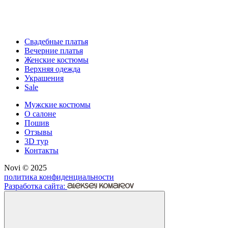
Свадебные платья
Вечерние платья
Женские костюмы
Верхняя одежда
Украшения
Sale
Мужские костюмы
О салоне
Пошив
Отзывы
3D тур
Контакты
Novi © 2025
политика конфиденциальности
Разработка сайта: