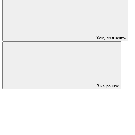
Хочу примерить
В избранное