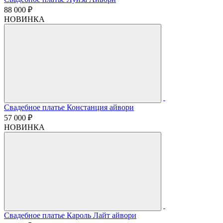
88 000 ₽
НОВИНКА
Свадебное платье Констанция айвори
57 000 ₽
НОВИНКА
Свадебное платье Кароль Лайт айвори