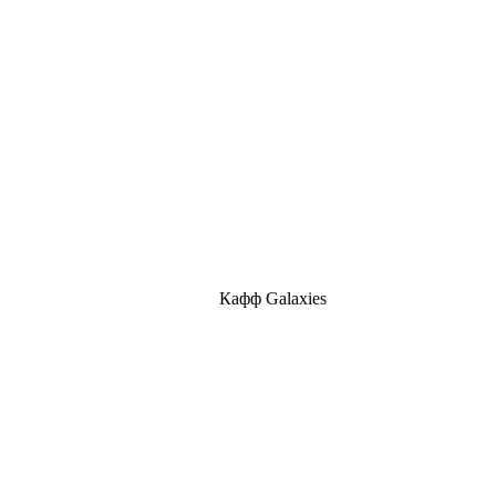
Кафф Galaxies