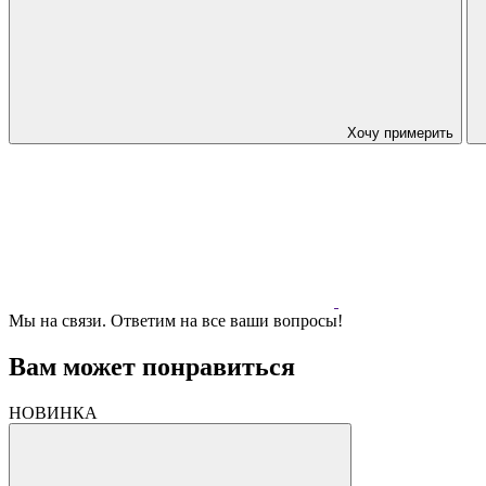
Хочу примерить
Мы на связи. Ответим на все ваши вопросы!
Вам может понравиться
НОВИНКА