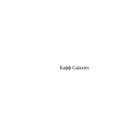
Кафф Galaxies