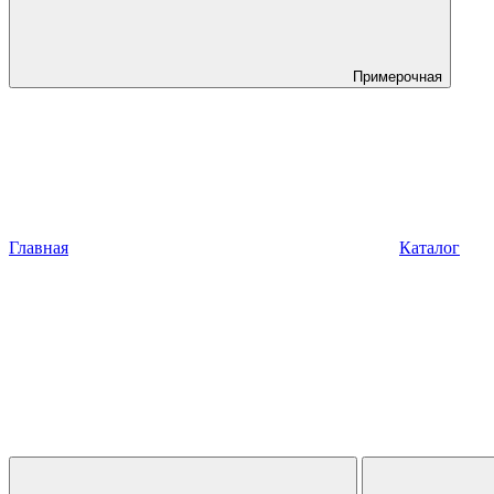
Примерочная
Главная
Каталог