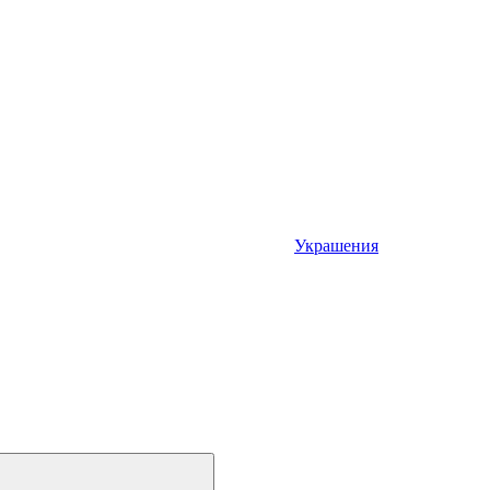
Украшения