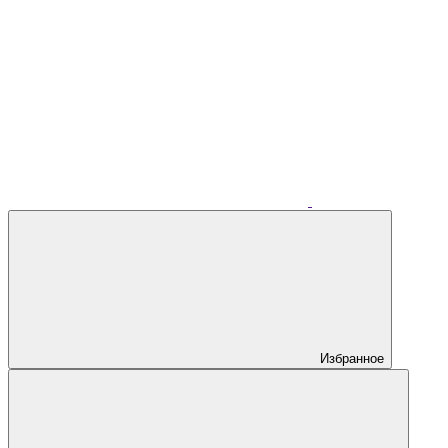
Избранное