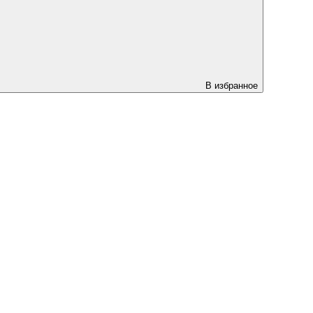
В избранное