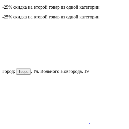
-25% скидка на второй товар из одной категории
-25% скидка на второй товар из одной категории
Город:
, Ул. Вольного Новгорода, 19
Тверь