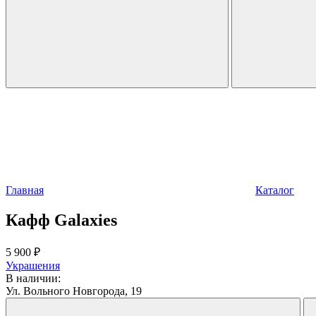
Главная
Каталог
Кафф Galaxies
5 900 ₽
Украшения
В наличии:
Ул. Вольного Новгорода, 19