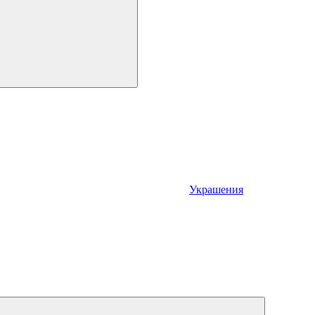
Украшения