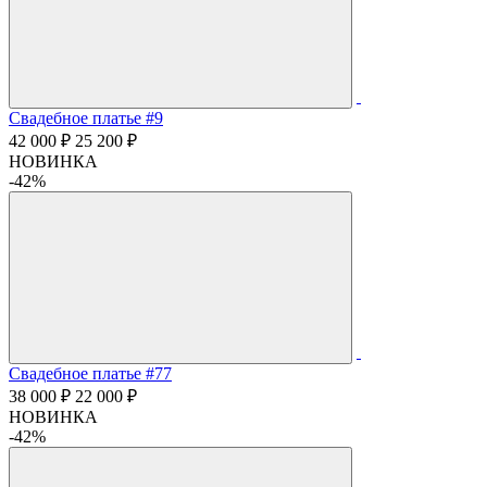
Свадебное платье #9
42 000 ₽
25 200 ₽
НОВИНКА
-42%
Свадебное платье #77
38 000 ₽
22 000 ₽
НОВИНКА
-42%