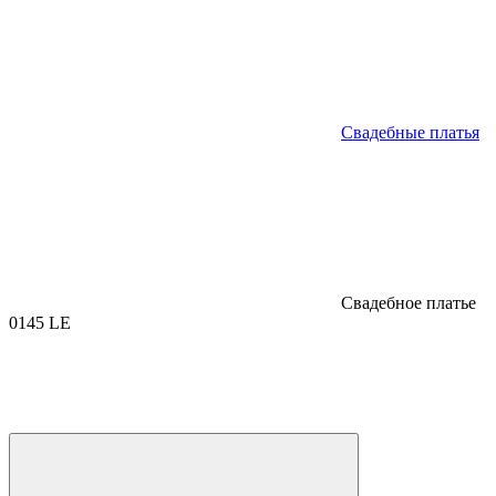
Свадебные платья
Свадебное платье
0145 LE