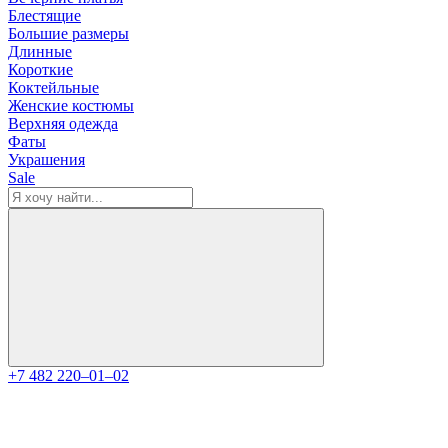
Блестящие
Большие размеры
Длинные
Короткие
Коктейльные
Женские костюмы
Верхняя одежда
Фаты
Украшения
Sale
+7 482 220‒01‒02