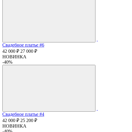
Свадебное платье #6
42 000 ₽
27 000 ₽
НОВИНКА
-40%
Свадебное платье #4
42 000 ₽
25 200 ₽
НОВИНКА
-40%