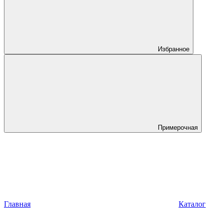
Избранное
Примерочная
Главная
Каталог