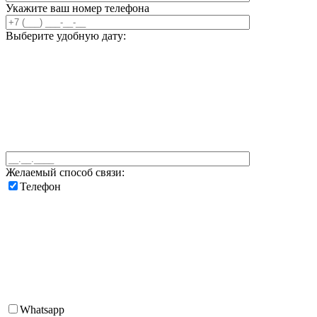
Укажите ваш номер телефона
Выберите удобную дату:
Желаемый способ связи:
Телефон
Whatsapp