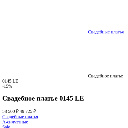
Свадебные платья
Свадебное платье
0145 LE
-15%
Свадебное платье 0145 LE
58 500 ₽
49 725 ₽
Свадебные платья
А-силуэтные
Sale