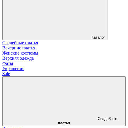
Каталог
Свадебные платья
Вечерние платья
Женские костюмы
Верхняя одежда
Фаты
Украшения
Sale
Свадебные
платья