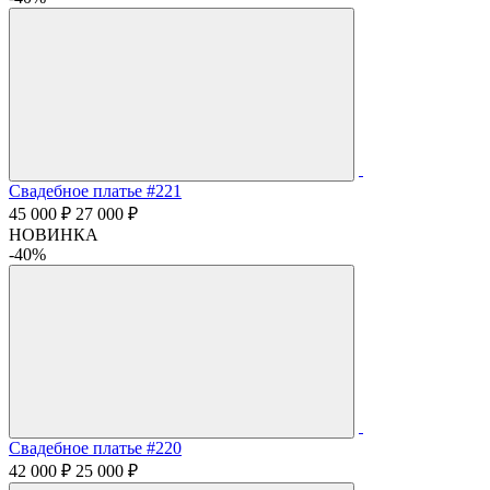
Свадебное платье #221
45 000 ₽
27 000 ₽
НОВИНКА
-40%
Свадебное платье #220
42 000 ₽
25 000 ₽