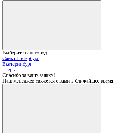
Выберите ваш город
Санкт-Петербург
Екатеринбург
Тверь
Спасибо за вашу заявку!
Наш менеджер свяжется с вами в ближайшее время