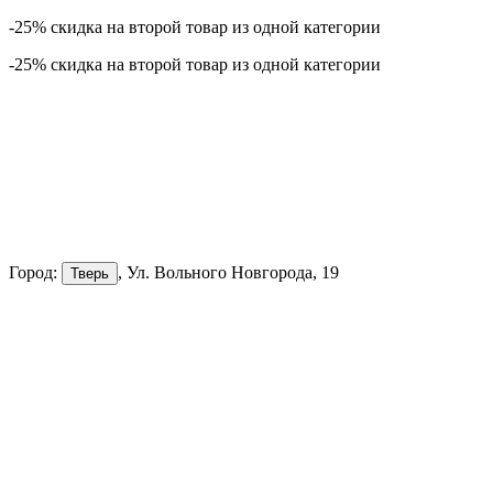
-25% скидка на второй товар из одной категории
-25% скидка на второй товар из одной категории
Город:
, Ул. Вольного Новгорода, 19
Тверь