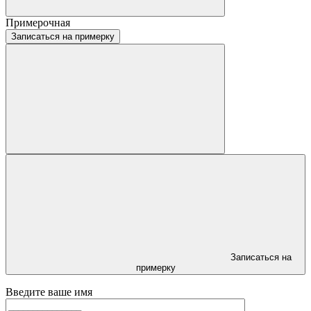
Примерочная
Записаться на примерку
Записаться на
примерку
Введите ваше имя