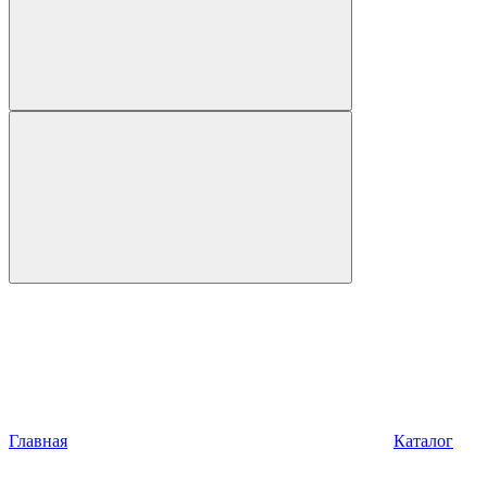
Главная
Каталог