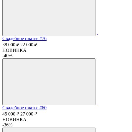
Свадебное платье #76
38 000 ₽
22 000 ₽
НОВИНКА
-40%
Свадебное платье #60
45 000 ₽
27 000 ₽
НОВИНКА
-36%