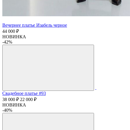
Вечернее платье Изабель черное
44 000 ₽
НОВИНКА
-42%
Свадебное платье #93
38 000 ₽
22 000 ₽
НОВИНКА
-40%