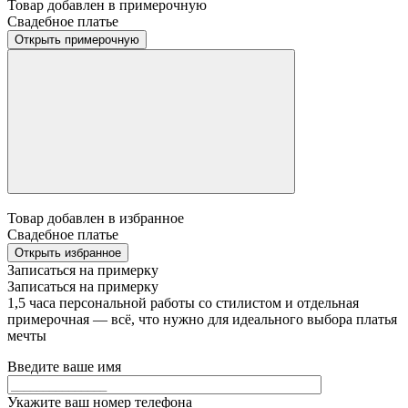
Товар добавлен в примерочную
Свадебное платье
Открыть примерочную
Товар добавлен в избранное
Свадебное платье
Открыть избранное
Записаться на примерку
Записаться на примерку
1,5 часа персональной работы со стилистом и отдельная
примерочная — всё, что нужно для идеального выбора платья
мечты
Введите ваше имя
Укажите ваш номер телефона