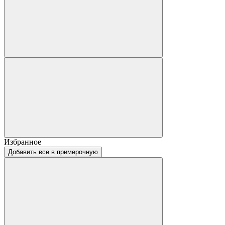
Избранное
Добавить все в примерочную