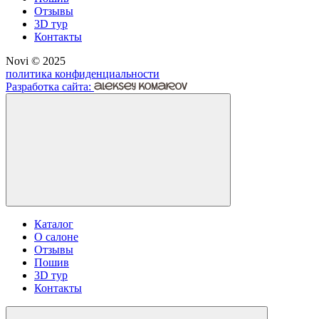
Отзывы
3D тур
Контакты
Novi © 2025
политика конфиденциальности
Разработка сайта:
Каталог
О салоне
Отзывы
Пошив
3D тур
Контакты