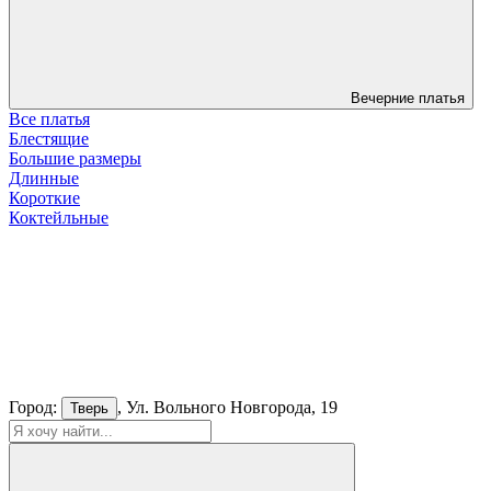
Вечерние платья
Все платья
Блестящие
Большие размеры
Длинные
Короткие
Коктейльные
Город:
, Ул. Вольного Новгорода, 19
Тверь