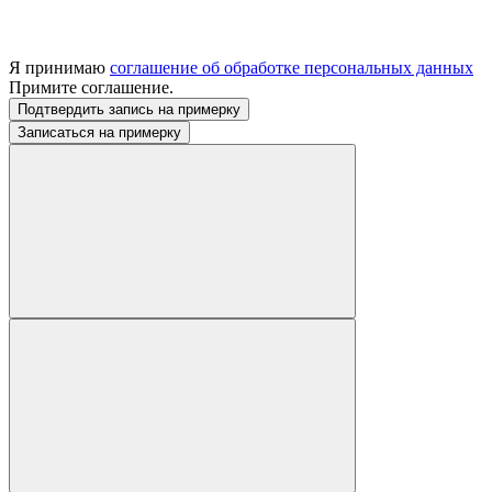
Я принимаю
соглашение об обработке персональных данных
Примите соглашение.
Подтвердить запись на примерку
Записаться на примерку