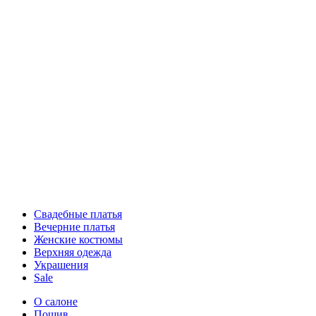
Свадебные платья
Вечерние платья
Женские костюмы
Верхняя одежда
Украшения
Sale
О салоне
Пошив