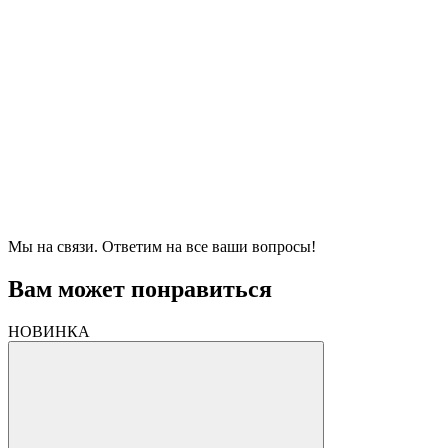
Мы на связи. Ответим на все ваши вопросы!
Вам может понравиться
НОВИНКА