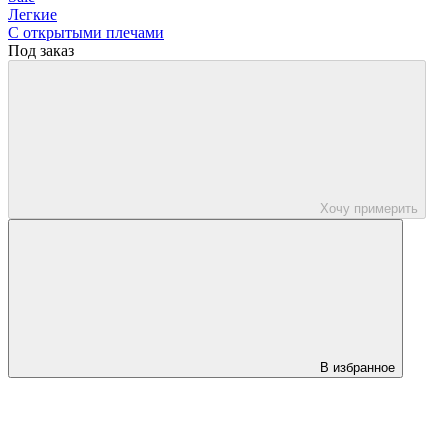
Легкие
С открытыми плечами
Под заказ
Хочу примерить
В избранное