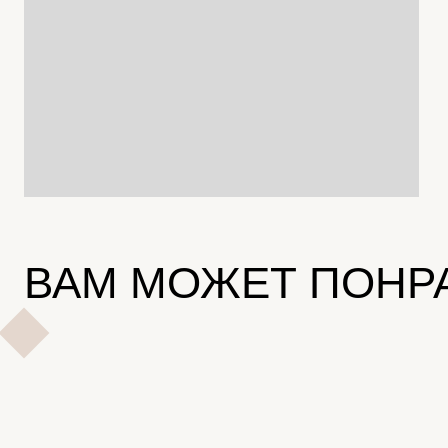
ВАМ МОЖЕТ ПОНР