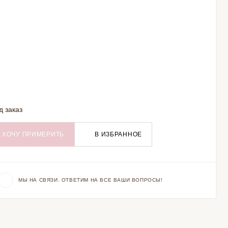
д заказ
ХОЧУ ПРИМЕРИТЬ
В ИЗБРАННОЕ
МЫ НА СВЯЗИ. ОТВЕТИМ НА ВСЕ ВАШИ ВОПРОСЫ!