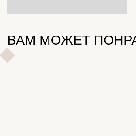
ВАМ МОЖЕТ ПОНР