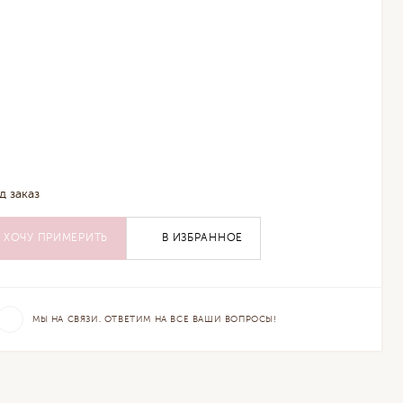
д заказ
ХОЧУ ПРИМЕРИТЬ
В ИЗБРАННОЕ
МЫ НА СВЯЗИ. ОТВЕТИМ НА ВСЕ ВАШИ ВОПРОСЫ!