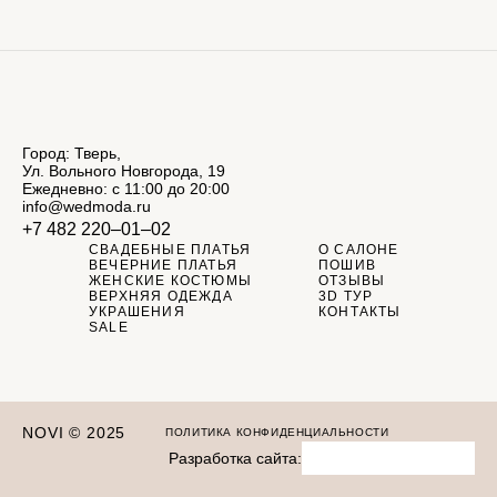
Город: Тверь,
Ул. Вольного Новгорода, 19
Ежедневно: с 11:00 до 20:00
info@wedmoda.ru
+7 482 220‒01‒02
СВАДЕБНЫЕ ПЛАТЬЯ
О САЛОНЕ
ВЕЧЕРНИЕ ПЛАТЬЯ
ПОШИВ
ЖЕНСКИЕ КОСТЮМЫ
ОТЗЫВЫ
ВЕРХНЯЯ ОДЕЖДА
3D ТУР
УКРАШЕНИЯ
КОНТАКТЫ
SALE
NOVI © 2025
ПОЛИТИКА КОНФИДЕНЦИАЛЬНОСТИ
Разработка сайта: