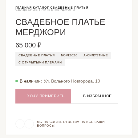
ГЛАВНАЯ
КАТАЛОГ
СВАДЕБНЫЕ ПЛАТЬЯ
СВАДЕБНОЕ ПЛАТЬЕ МЕРДЖОРИ
СВАДЕБНОЕ ПЛАТЬЕ
МЕРДЖОРИ
65 000 ₽
СВАДЕБНЫЕ ПЛАТЬЯ
NOVI2026
А-СИЛУЭТНЫЕ
С ОТКРЫТЫМИ ПЛЕЧАМИ
В наличии:
Ул. Вольного Новгорода, 19
ХОЧУ ПРИМЕРИТЬ
В ИЗБРАННОЕ
МЫ НА СВЯЗИ. ОТВЕТИМ НА ВСЕ ВАШИ
ВОПРОСЫ!