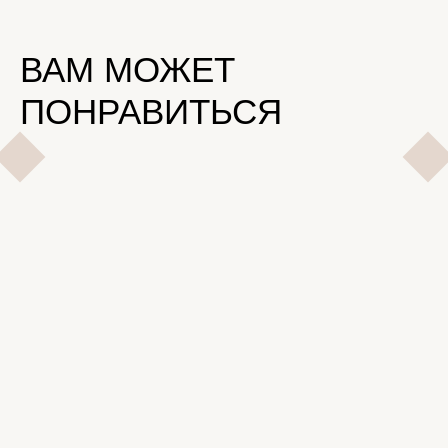
ВАМ МОЖЕТ
ПОНРАВИТЬСЯ