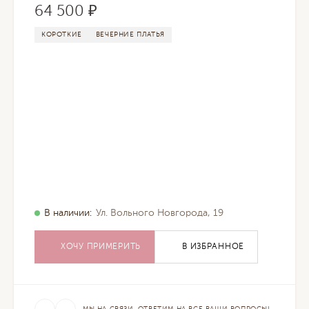
64 500 ₽
КОРОТКИЕ
ВЕЧЕРНИЕ ПЛАТЬЯ
В наличии:
Ул. Вольного Новгорода, 19
ХОЧУ ПРИМЕРИТЬ
В ИЗБРАННОЕ