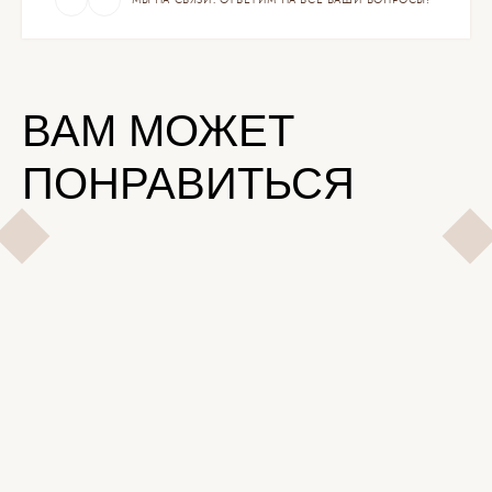
МЫ НА СВЯЗИ. ОТВЕТИМ НА ВСЕ ВАШИ ВОПРОСЫ!
ВАМ МОЖЕТ
ПОНРАВИТЬСЯ