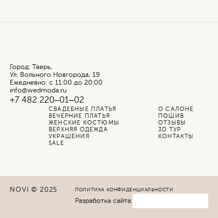
Город: Тверь,
Ул. Вольного Новгорода, 19
Ежедневно: с 11:00 до 20:00
info@wedmoda.ru
+7 482 220‒01‒02
СВАДЕБНЫЕ ПЛАТЬЯ
О САЛОНЕ
ВЕЧЕРНИЕ ПЛАТЬЯ
ПОШИВ
ЖЕНСКИЕ КОСТЮМЫ
ОТЗЫВЫ
ВЕРХНЯЯ ОДЕЖДА
3D ТУР
УКРАШЕНИЯ
КОНТАКТЫ
SALE
NOVI © 2025
ПОЛИТИКА КОНФИДЕНЦИАЛЬНОСТИ
Разработка сайта: