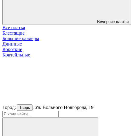
Вечерние платья
Все платья
Блестящие
Большие размеры
Длинные
Короткие
Коктейльные
Город:
, Ул. Вольного Новгорода, 19
Тверь