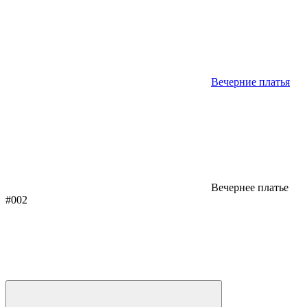
Вечерние платья
Вечернее платье
#002