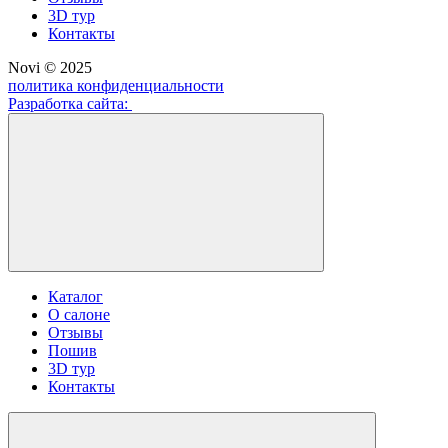
3D тур
Контакты
Novi © 2025
политика конфиденциальности
Разработка сайта:
Каталог
О салоне
Отзывы
Пошив
3D тур
Контакты