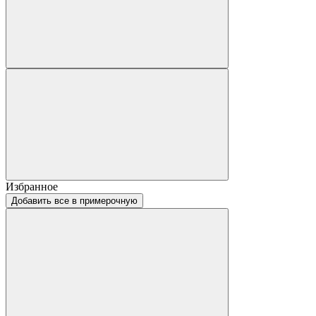
Избранное
Добавить все в примерочную