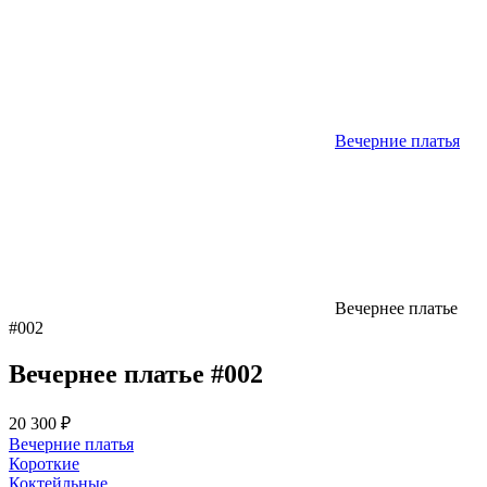
Вечерние платья
Вечернее платье
#002
Вечернее платье #002
20 300 ₽
Вечерние платья
Короткие
Коктейльные