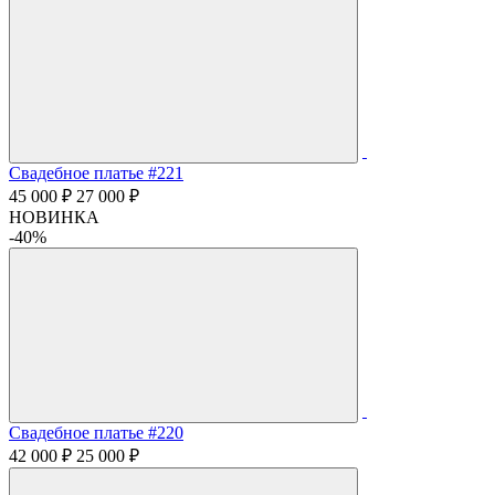
Свадебное платье #221
45 000 ₽
27 000 ₽
НОВИНКА
-40%
Свадебное платье #220
42 000 ₽
25 000 ₽