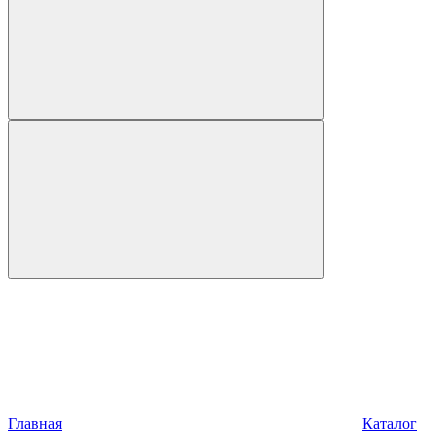
Главная
Каталог