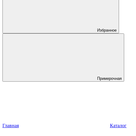
Избранное
Примерочная
Главная
Каталог