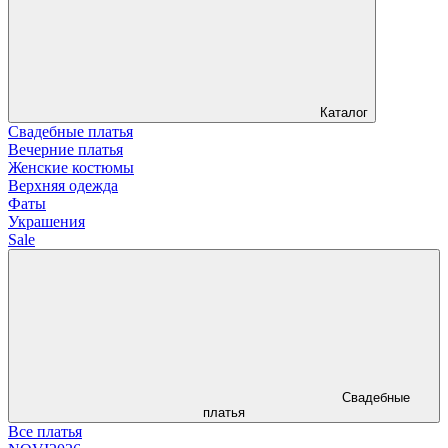
Каталог
Свадебные платья
Вечерние платья
Женские костюмы
Верхняя одежда
Фаты
Украшения
Sale
Свадебные
платья
Все платья