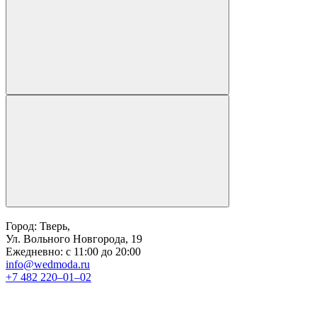
Город: Тверь,
Ул. Вольного Новгорода, 19
Ежедневно: с 11:00 до 20:00
info@wedmoda.ru
+7 482 220‒01‒02