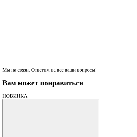
Мы на связи. Ответим на все ваши вопросы!
Вам может понравиться
НОВИНКА