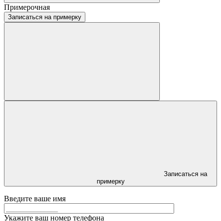
Примерочная
Записаться на примерку
Записаться на
примерку
Введите ваше имя
Укажите ваш номер телефона