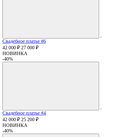
Свадебное платье #6
42 000 ₽
27 000 ₽
НОВИНКА
-40%
Свадебное платье #4
42 000 ₽
25 200 ₽
НОВИНКА
-40%