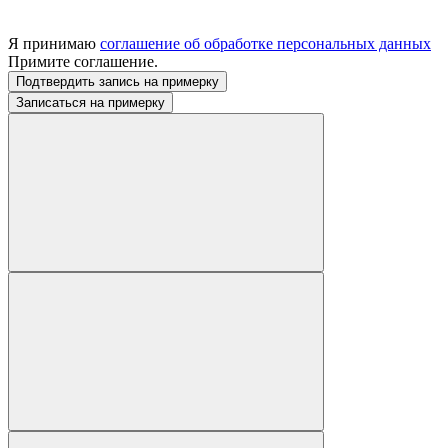
Я принимаю
соглашение об обработке персональных данных
Примите соглашение.
Подтвердить запись на примерку
Записаться на примерку