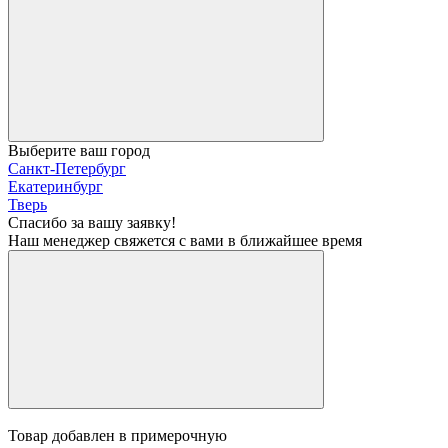
Выберите ваш город
Санкт-Петербург
Екатеринбург
Тверь
Спасибо за вашу заявку!
Наш менеджер свяжется с вами в ближайшее время
Товар добавлен в примерочную