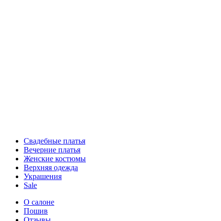
Свадебные платья
Вечерние платья
Женские костюмы
Верхняя одежда
Украшения
Sale
О салоне
Пошив
Отзывы