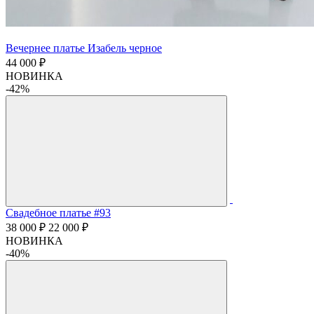
Вечернее платье Изабель черное
44 000 ₽
НОВИНКА
-42%
Свадебное платье #93
38 000 ₽
22 000 ₽
НОВИНКА
-40%