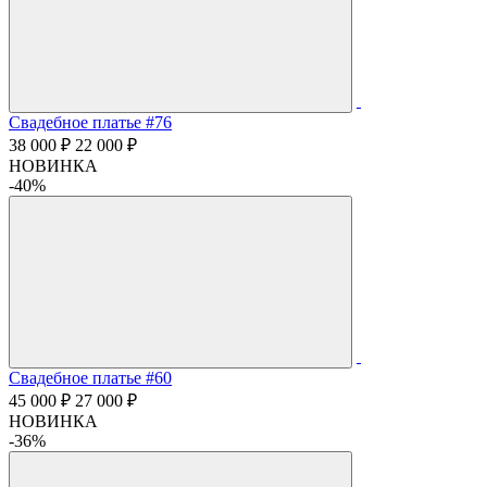
Свадебное платье #76
38 000 ₽
22 000 ₽
НОВИНКА
-40%
Свадебное платье #60
45 000 ₽
27 000 ₽
НОВИНКА
-36%