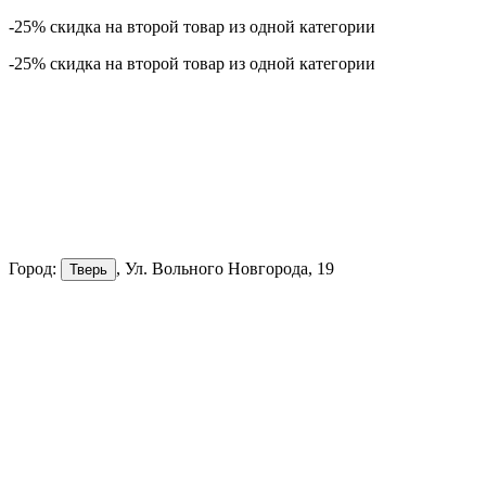
-25% скидка на второй товар из одной категории
-25% скидка на второй товар из одной категории
Город:
, Ул. Вольного Новгорода, 19
Тверь