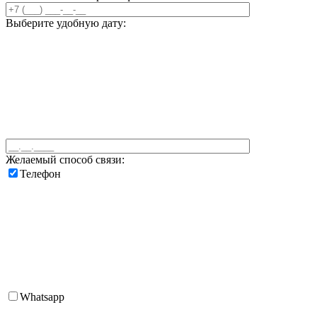
Выберите удобную дату:
Желаемый способ связи:
Телефон
Whatsapp