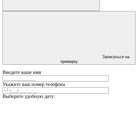
Записаться на
примерку
Введите ваше имя
Укажите ваш номер телефона
Выберите удобную дату: