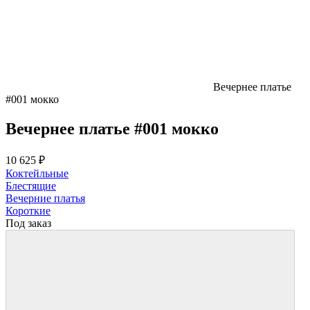
Вечернее платье
#001 мокко
Вечернее платье #001 мокко
10 625 ₽
Коктейльные
Блестящие
Вечерние платья
Короткие
Под заказ