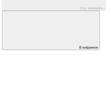
Хочу примерить
В избранное