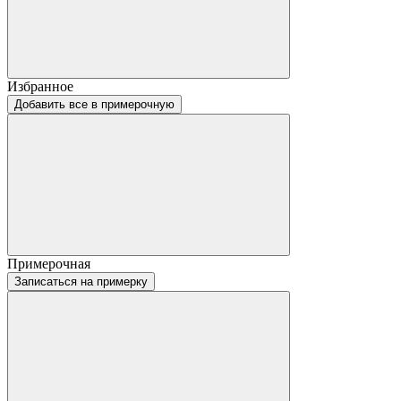
Избранное
Добавить все в примерочную
Примерочная
Записаться на примерку