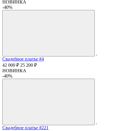
НОВИНКА
-40%
Свадебное платье #4
42 000 ₽
25 200 ₽
НОВИНКА
-40%
Свадебное платье #221