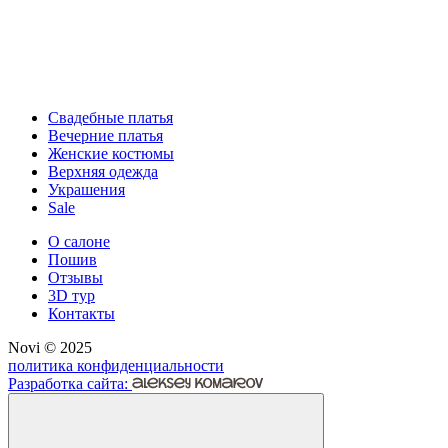
Свадебные платья
Вечерние платья
Женские костюмы
Верхняя одежда
Украшения
Sale
О салоне
Пошив
Отзывы
3D тур
Контакты
Novi © 2025
политика конфиденциальности
Разработка сайта: