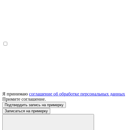
Я принимаю
соглашение об обработке персональных данных
Примите соглашение.
Подтвердить запись на примерку
Записаться на примерку