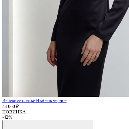
Вечернее платье Изабель черное
44 000 ₽
НОВИНКА
-42%