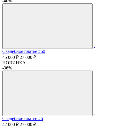
-40%
Свадебное платье #60
45 000 ₽
27 000 ₽
НОВИНКА
-36%
Свадебное платье #6
42 000 ₽
27 000 ₽