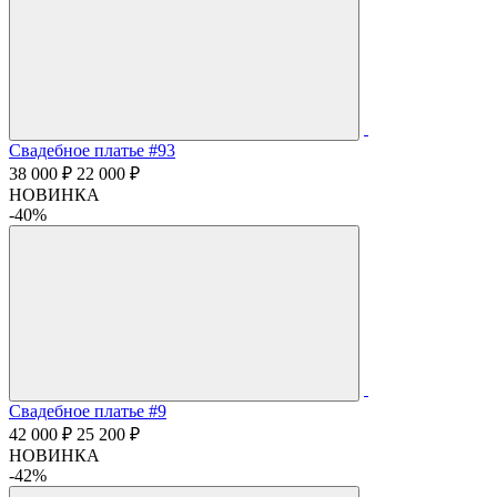
Свадебное платье #93
38 000 ₽
22 000 ₽
НОВИНКА
-40%
Свадебное платье #9
42 000 ₽
25 200 ₽
НОВИНКА
-42%