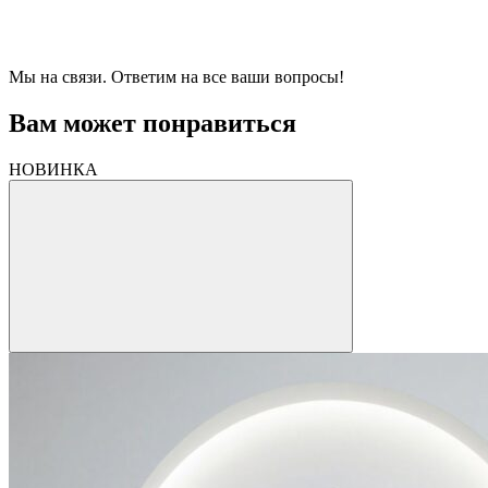
Мы на связи. Ответим на все ваши вопросы!
Вам может понравиться
НОВИНКА