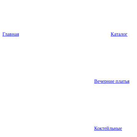
Главная
Каталог
Вечерние платья
Коктейльные