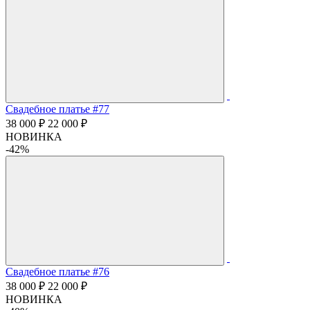
Свадебное платье #77
38 000 ₽
22 000 ₽
НОВИНКА
-42%
Свадебное платье #76
38 000 ₽
22 000 ₽
НОВИНКА