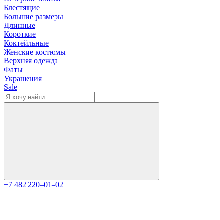
Блестящие
Большие размеры
Длинные
Короткие
Коктейльные
Женские костюмы
Верхняя одежда
Фаты
Украшения
Sale
+7 482 220‒01‒02