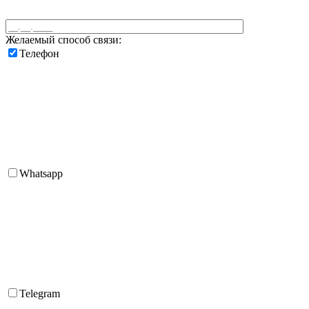
Желаемый способ связи:
Телефон
Whatsapp
Telegram