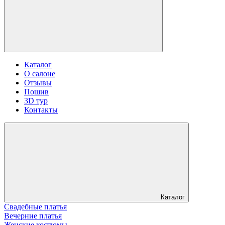
Каталог
О салоне
Отзывы
Пошив
3D тур
Контакты
Каталог
Свадебные платья
Вечерние платья
Женские костюмы