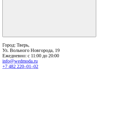
Город: Тверь,
Ул. Вольного Новгорода, 19
Ежедневно: с 11:00 до 20:00
info@wedmoda.ru
+7 482 220‒01‒02