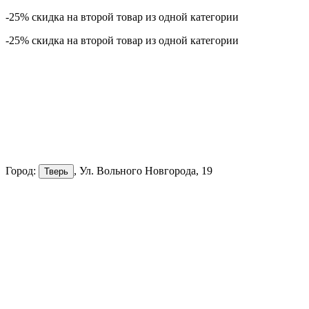
-25% скидка на второй товар из одной категории
-25% скидка на второй товар из одной категории
Город:
, Ул. Вольного Новгорода, 19
Тверь