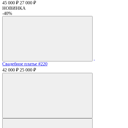
45 000 ₽
27 000 ₽
НОВИНКА
-40%
Свадебное платье #220
42 000 ₽
25 000 ₽