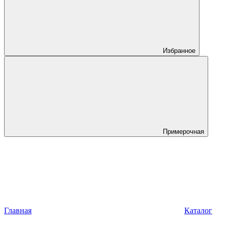
Избранное
Примерочная
Главная
Каталог