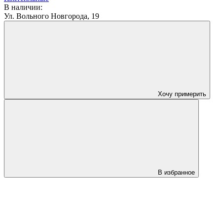
В наличии:
Ул. Вольного Новгорода, 19
Хочу примерить
В избранное