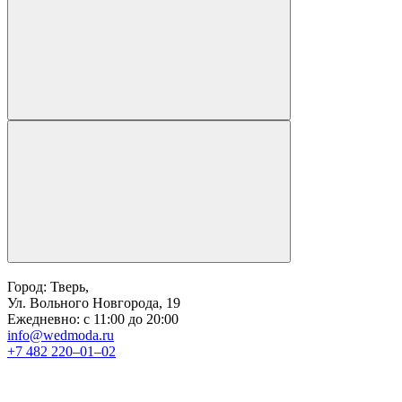
Город: Тверь,
Ул. Вольного Новгорода, 19
Ежедневно: с 11:00 до 20:00
info@wedmoda.ru
+7 482 220‒01‒02