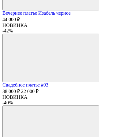
Вечернее платье Изабель черное
44 000 ₽
НОВИНКА
-42%
Свадебное платье #93
38 000 ₽
22 000 ₽
НОВИНКА
-40%