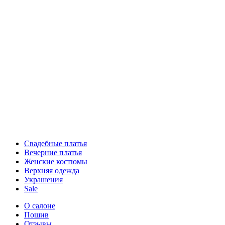
Свадебные платья
Вечерние платья
Женские костюмы
Верхняя одежда
Украшения
Sale
О салоне
Пошив
Отзывы