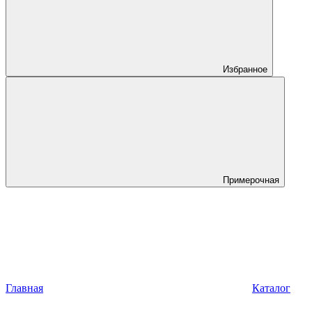
Избранное
Примерочная
Главная
Каталог