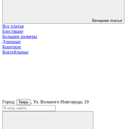
Вечерние платья
Все платья
Блестящие
Большие размеры
Длинные
Короткие
Коктейльные
Город:
, Ул. Вольного Новгорода, 19
Тверь