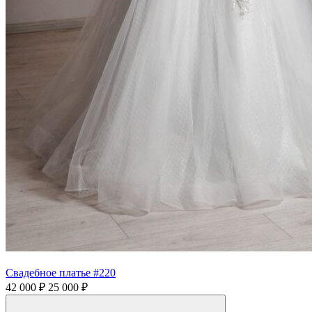
Свадебное платье #220
42 000 ₽
25 000 ₽