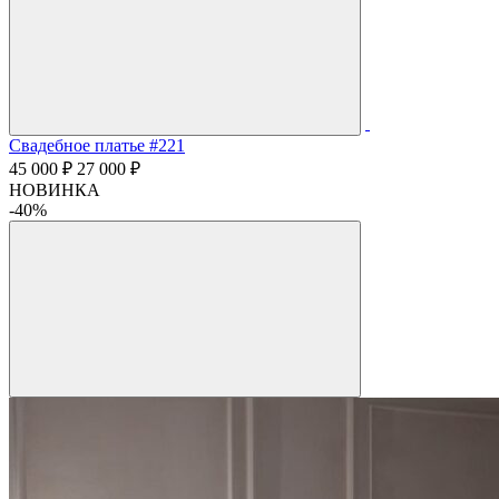
Свадебное платье #221
45 000 ₽
27 000 ₽
НОВИНКА
-40%