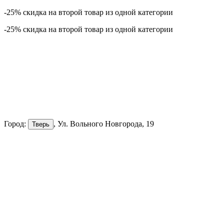
-25% скидка на второй товар из одной категории
-25% скидка на второй товар из одной категории
Город:
, Ул. Вольного Новгорода, 19
Тверь