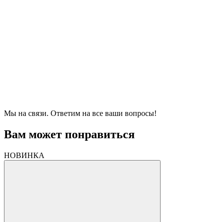
Мы на связи. Ответим на все ваши вопросы!
Вам может понравиться
НОВИНКА