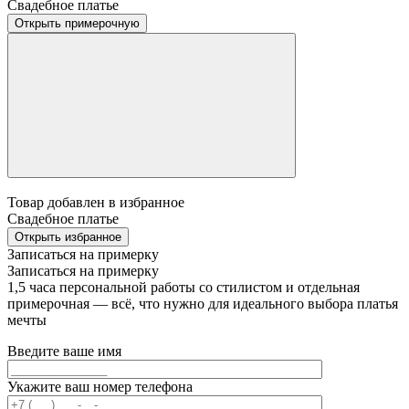
Свадебное платье
Открыть примерочную
Товар добавлен в избранное
Свадебное платье
Открыть избранное
Записаться на примерку
Записаться на примерку
1,5 часа персональной работы со стилистом и отдельная
примерочная — всё, что нужно для идеального выбора платья
мечты
Введите ваше имя
Укажите ваш номер телефона