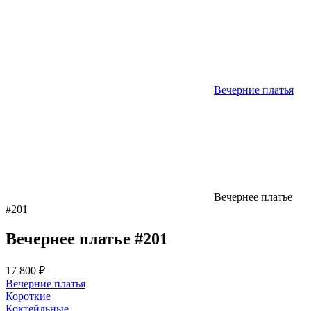
Вечерние платья
Вечернее платье
#201
Вечернее платье #201
17 800 ₽
Вечерние платья
Короткие
Коктейльные