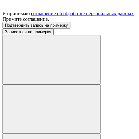
Я принимаю
соглашение об обработке персональных данных
Примите соглашение.
Подтвердить запись на примерку
Записаться на примерку