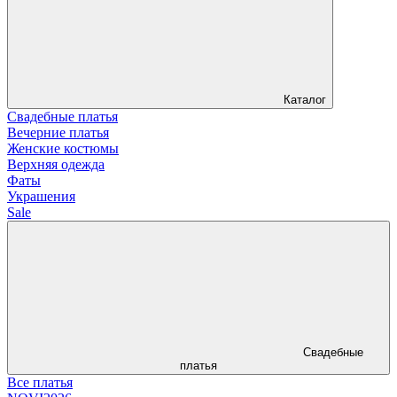
Каталог
Свадебные платья
Вечерние платья
Женские костюмы
Верхняя одежда
Фаты
Украшения
Sale
Свадебные
платья
Все платья