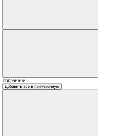
Избранное
Добавить все в примерочную