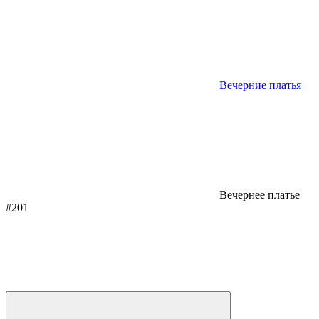
Вечерние платья
Вечернее платье
#201