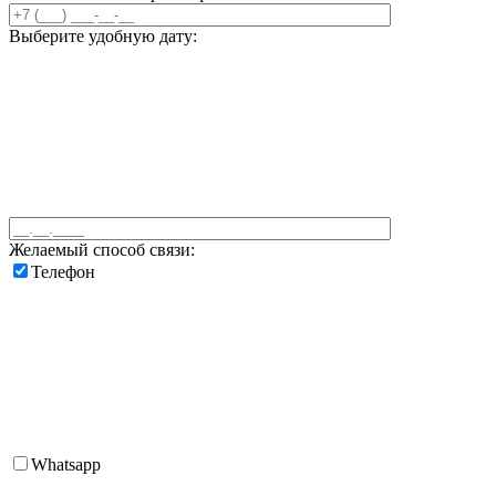
Выберите удобную дату:
Желаемый способ связи:
Телефон
Whatsapp