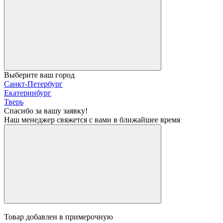
Выберите ваш город
Санкт-Петербург
Екатеринбург
Тверь
Спасибо за вашу заявку!
Наш менеджер свяжется с вами в ближайшее время
Товар добавлен в примерочную