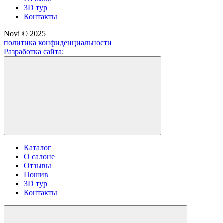
3D тур
Контакты
Novi © 2025
политика конфиденциальности
Разработка сайта:
Каталог
О салоне
Отзывы
Пошив
3D тур
Контакты