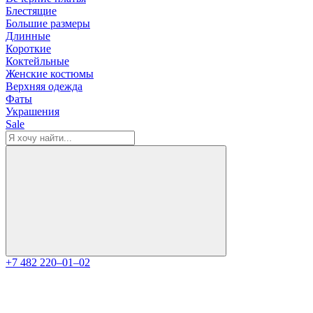
Блестящие
Большие размеры
Длинные
Короткие
Коктейльные
Женские костюмы
Верхняя одежда
Фаты
Украшения
Sale
+7 482 220‒01‒02