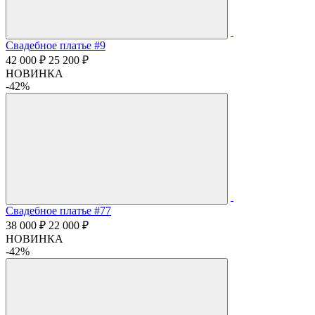
Свадебное платье #9
42 000 ₽
25 200 ₽
НОВИНКА
-42%
Свадебное платье #77
38 000 ₽
22 000 ₽
НОВИНКА
-42%