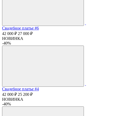
Свадебное платье #6
42 000 ₽
27 000 ₽
НОВИНКА
-40%
Свадебное платье #4
42 000 ₽
25 200 ₽
НОВИНКА
-40%