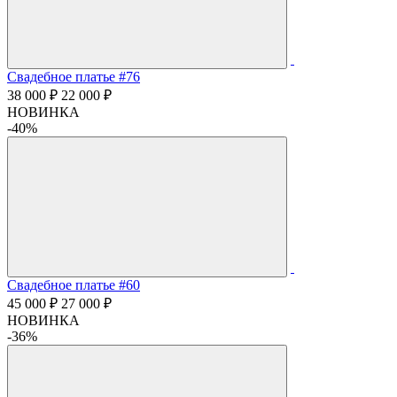
Свадебное платье #76
38 000 ₽
22 000 ₽
НОВИНКА
-40%
Свадебное платье #60
45 000 ₽
27 000 ₽
НОВИНКА
-36%