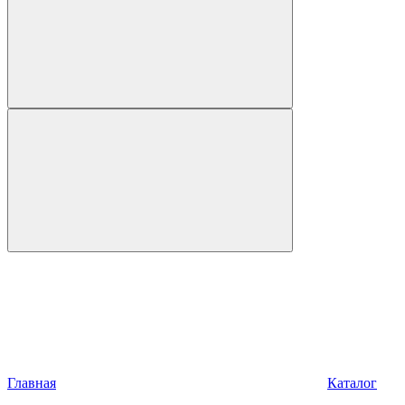
Главная
Каталог