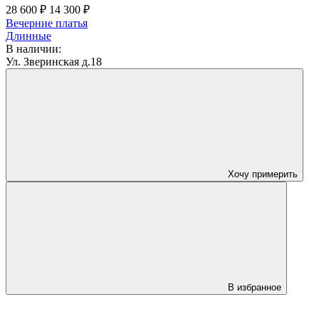
28 600 ₽
14 300 ₽
Вечерние платья
Длинные
В наличии:
Ул. Зверинская д.18
Хочу примерить
В избранное