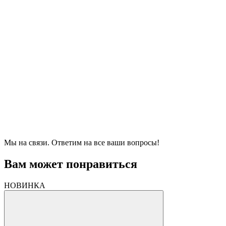
Мы на связи. Ответим на все ваши вопросы!
Вам может понравиться
НОВИНКА