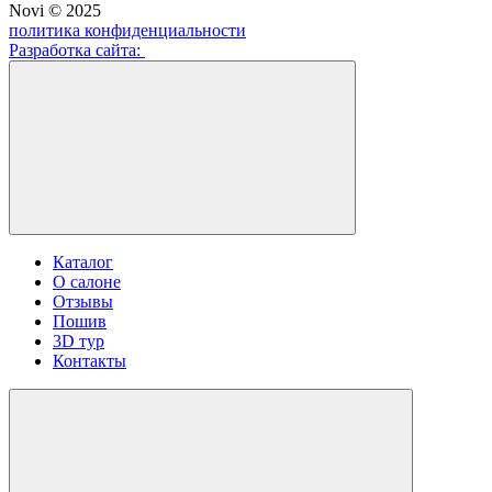
Novi © 2025
политика конфиденциальности
Разработка сайта:
Каталог
О салоне
Отзывы
Пошив
3D тур
Контакты