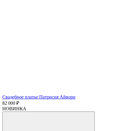
Свадебное платье Патрисия Айвори
82 000 ₽
НОВИНКА