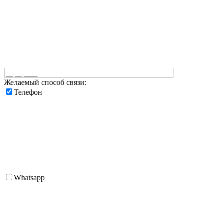
Желаемый способ связи:
Телефон
Whatsapp