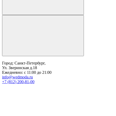
Город: Санкт-Петербург,
Ул. Зверинская д.18
Ежедневно: с 11:00 до 21:00
info@wedmoda.ru
+7 (812) 200-81-00