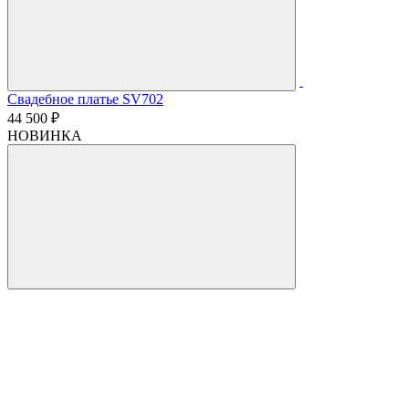
Свадебное платье SV702
44 500 ₽
НОВИНКА