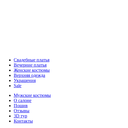
Свадебные платья
Вечерние платья
Женские костюмы
Верхняя одежда
Украшения
Sale
Мужские костюмы
О салоне
Пошив
Отзывы
3D тур
Контакты