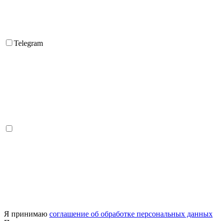
Telegram
Я принимаю
соглашение об обработке персональных данных