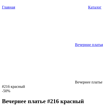
Главная
Каталог
Вечерние платья
Вечернее платье
#216 красный
-50%
Вечернее платье #216 красный