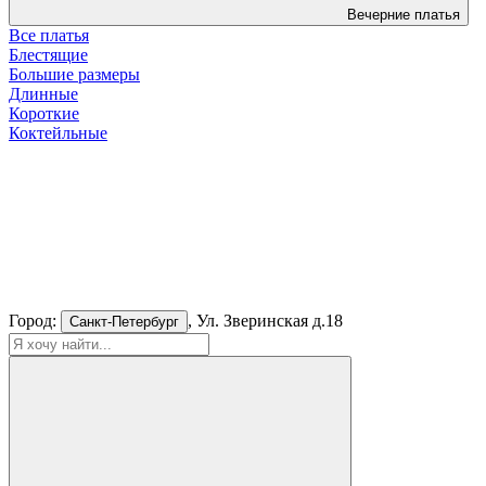
Вечерние платья
Все платья
Блестящие
Большие размеры
Длинные
Короткие
Коктейльные
Город:
, Ул. Зверинская д.18
Санкт-Петербург