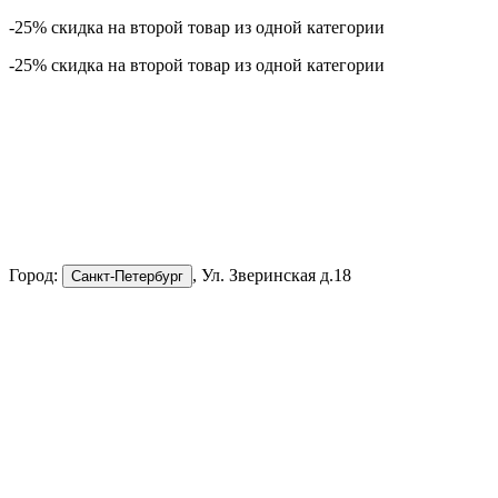
-25% скидка на второй товар из одной категории
-25% скидка на второй товар из одной категории
Город:
, Ул. Зверинская д.18
Санкт-Петербург