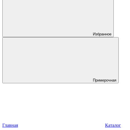
Избранное
Примерочная
Главная
Каталог