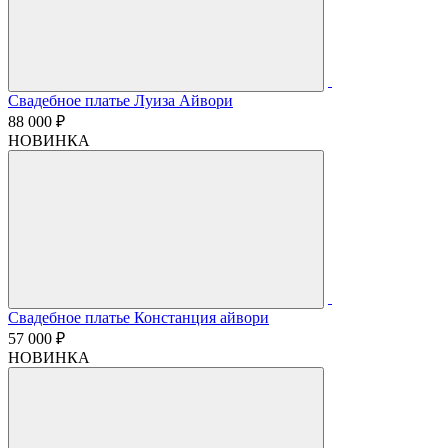
Свадебное платье Луиза Айвори
88 000 ₽
НОВИНКА
Свадебное платье Констанция айвори
57 000 ₽
НОВИНКА