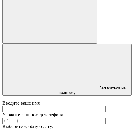
Записаться на
примерку
Введите ваше имя
Укажите ваш номер телефона
Выберите удобную дату: