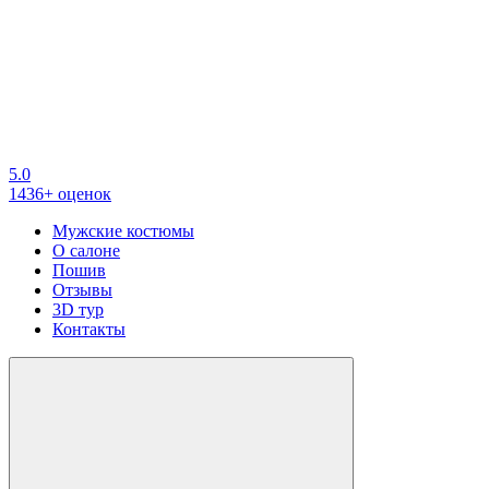
5.0
1436+ оценок
Мужские костюмы
О салоне
Пошив
Отзывы
3D тур
Контакты