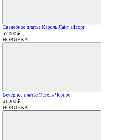
Свадебное платье Кароль Лайт айвори
52 000 ₽
НОВИНКА
Вечернее платье Эстель Черное
41 200 ₽
НОВИНКА