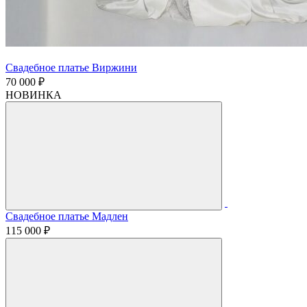
Свадебное платье Виржини
70 000 ₽
НОВИНКА
Свадебное платье Мадлен
115 000 ₽