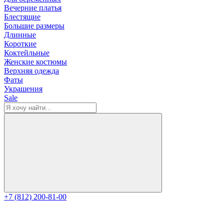
Вечерние платья
Блестящие
Большие размеры
Длинные
Короткие
Коктейльные
Женские костюмы
Верхняя одежда
Фаты
Украшения
Sale
+7 (812) 200-81-00