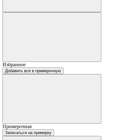
Избранное
Добавить все в примерочную
Примерочная
Записаться на примерку