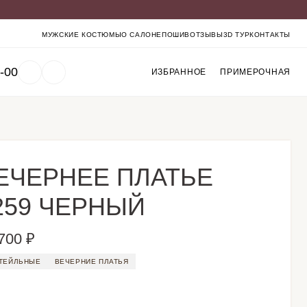
МУЖСКИЕ КОСТЮМЫ
О САЛОНЕ
ПОШИВ
ОТЗЫВЫ
3D ТУР
КОНТАКТЫ
-00
ИЗБРАННОЕ
ПРИМЕРОЧНАЯ
ЕЧЕРНЕЕ ПЛАТЬЕ
259 ЧЕРНЫЙ
700 ₽
ТЕЙЛЬНЫЕ
ВЕЧЕРНИЕ ПЛАТЬЯ