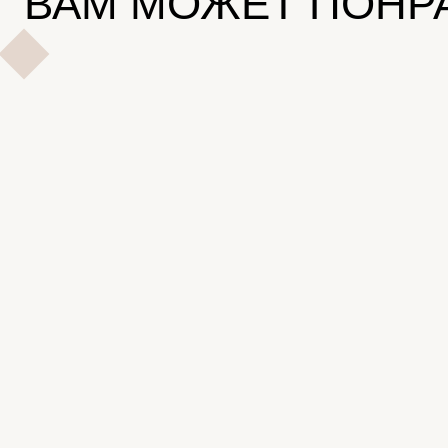
ВАМ МОЖЕТ ПОНР