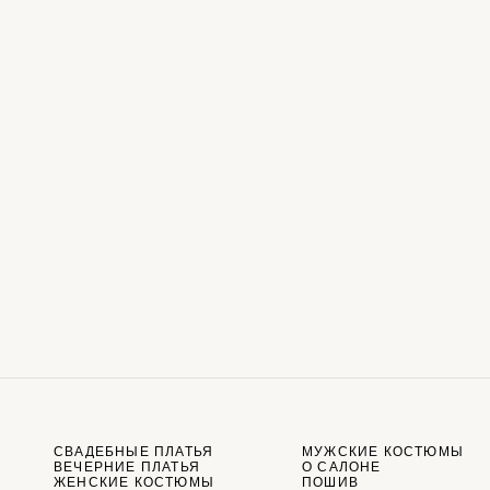
СВАДЕБНЫЕ ПЛАТЬЯ
МУЖСКИЕ КОСТЮМЫ
ВЕЧЕРНИЕ ПЛАТЬЯ
О САЛОНЕ
ЖЕНСКИЕ КОСТЮМЫ
ПОШИВ