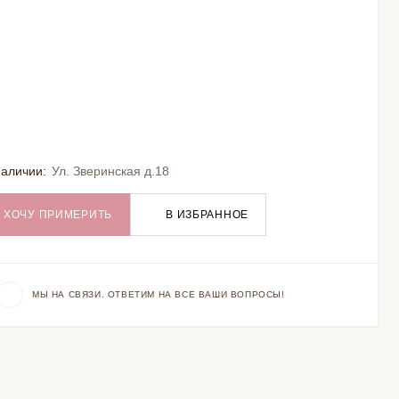
наличии:
Ул. Зверинская д.18
ХОЧУ ПРИМЕРИТЬ
В ИЗБРАННОЕ
МЫ НА СВЯЗИ. ОТВЕТИМ НА ВСЕ ВАШИ ВОПРОСЫ!