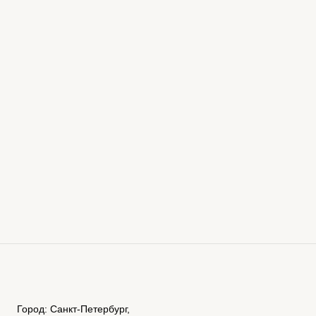
Город: Санкт-Петербург,