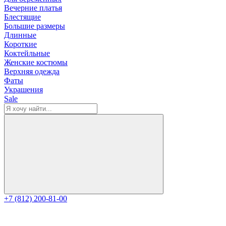
Вечерние платья
Блестящие
Большие размеры
Длинные
Короткие
Коктейльные
Женские костюмы
Верхняя одежда
Фаты
Украшения
Sale
+7 (812) 200-81-00