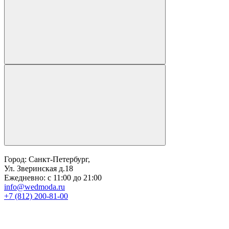
Город: Санкт-Петербург,
Ул. Зверинская д.18
Ежедневно: с 11:00 до 21:00
info@wedmoda.ru
+7 (812) 200-81-00