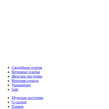
Свадебные платья
Вечерние платья
Женские костюмы
Верхняя одежда
Украшения
Sale
Мужские костюмы
О салоне
Пошив