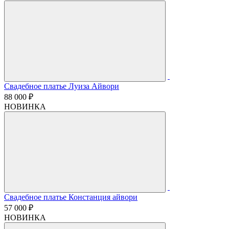
Свадебное платье Луиза Айвори
88 000 ₽
НОВИНКА
Свадебное платье Констанция айвори
57 000 ₽
НОВИНКА