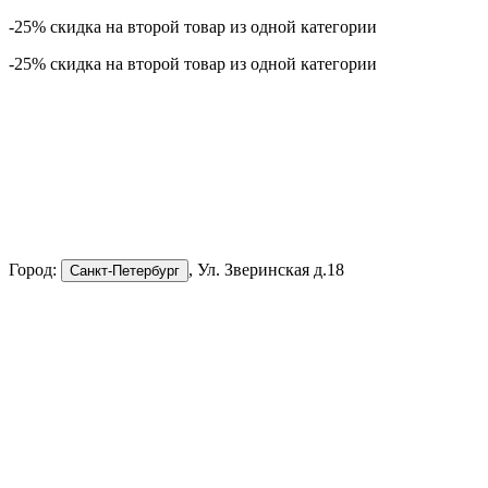
-25% скидка на второй товар из одной категории
-25% скидка на второй товар из одной категории
Город:
, Ул. Зверинская д.18
Санкт-Петербург