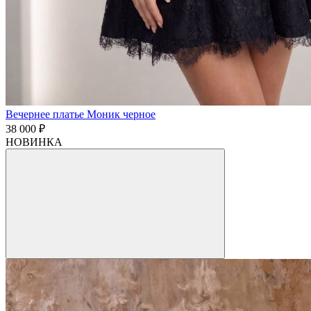
Вечернее платье Моник черное
38 000 ₽
НОВИНКА