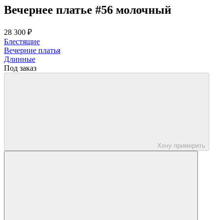
Вечернее платье #56 молочный
28 300 ₽
Блестящие
Вечерние платья
Длинные
Под заказ
Хочу примерить