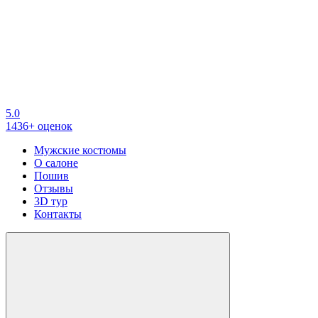
5.0
1436+ оценок
Мужские костюмы
О салоне
Пошив
Отзывы
3D тур
Контакты