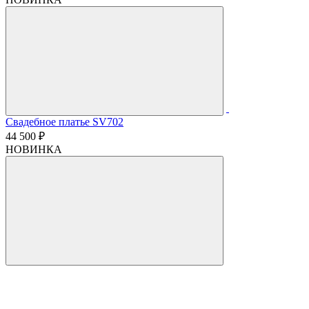
Свадебное платье SV702
44 500 ₽
НОВИНКА