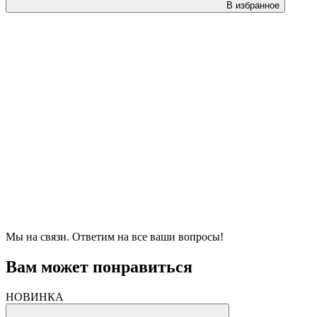
В избранное
Мы на связи. Ответим на все ваши вопросы!
Вам может понравиться
НОВИНКА