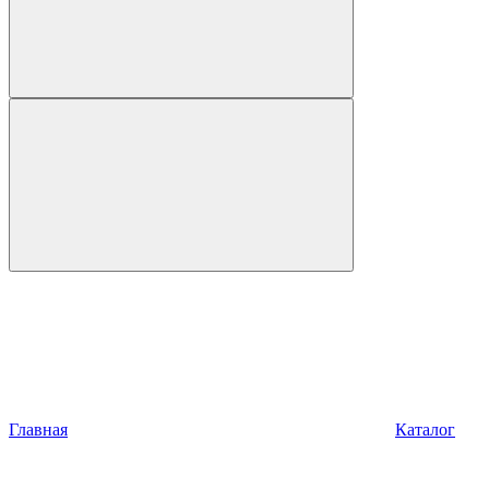
Главная
Каталог