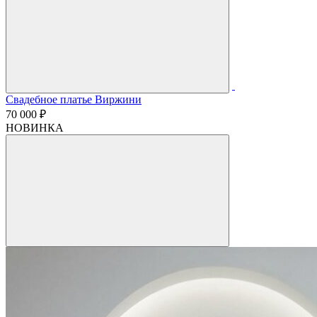
Свадебное платье Виржини
70 000 ₽
НОВИНКА