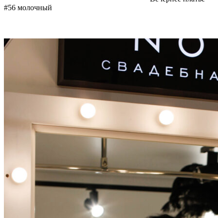
#56 молочный