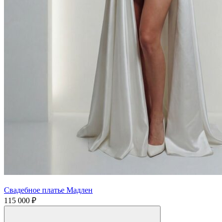
Свадебное платье Мадлен
115 000 ₽