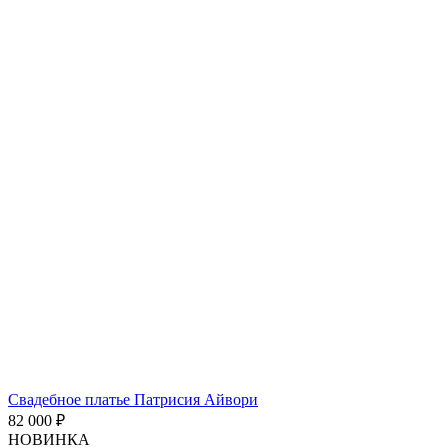
Свадебное платье Патрисия Айвори
82 000 ₽
НОВИНКА