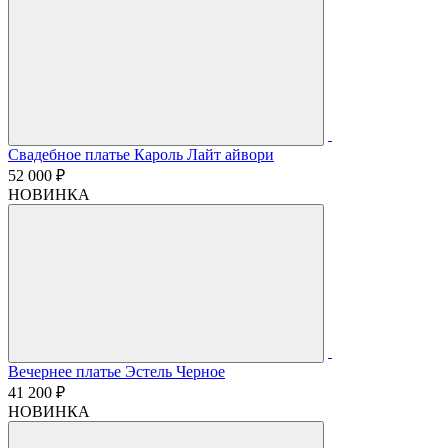
Свадебное платье Кароль Лайт айвори
52 000 ₽
НОВИНКА
Вечернее платье Эстель Черное
41 200 ₽
НОВИНКА