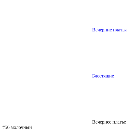
Вечерние платья
Блестящие
Вечернее платье
#56 молочный