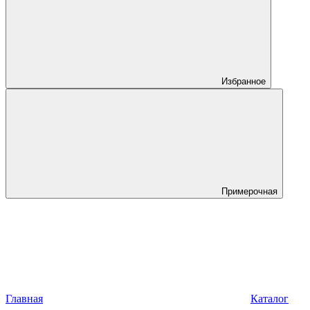
Избранное
Примерочная
Главная
Каталог