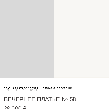
ГЛАВНАЯ
КАТАЛОГ
ВЕЧЕРНИЕ ПЛАТЬЯ
БЛЕСТЯЩИЕ
ВЕЧЕРНЕЕ ПЛАТЬЕ № 58
ВЕЧЕРНЕЕ ПЛАТЬЕ № 58
28 000 ₽