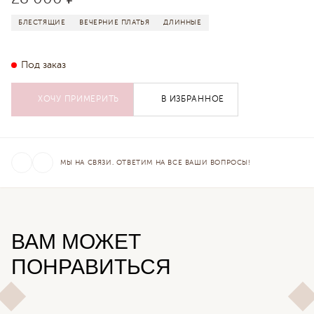
БЛЕСТЯЩИЕ
ВЕЧЕРНИЕ ПЛАТЬЯ
ДЛИННЫЕ
Под заказ
ХОЧУ ПРИМЕРИТЬ
В ИЗБРАННОЕ
МЫ НА СВЯЗИ. ОТВЕТИМ НА ВСЕ ВАШИ ВОПРОСЫ!
ВАМ МОЖЕТ
ПОНРАВИТЬСЯ