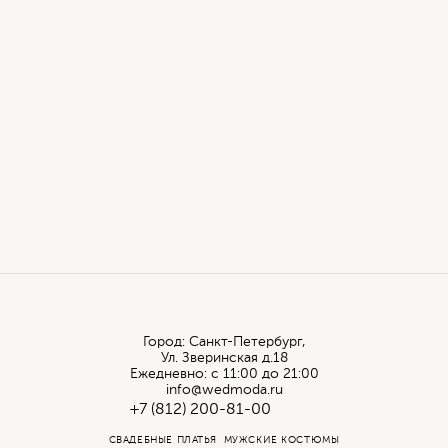
Город: Санкт-Петербург,
Ул. Зверинская д.18
Ежедневно: с 11:00 до 21:00
info@wedmoda.ru
+7 (812) 200-81-00
СВАДЕБНЫЕ ПЛАТЬЯ
МУЖСКИЕ КОСТЮМЫ