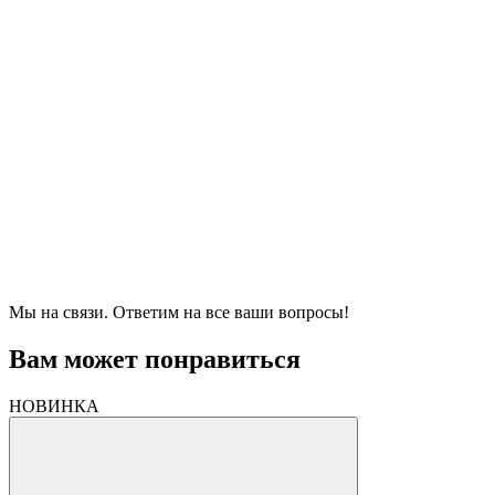
Мы на связи. Ответим на все ваши вопросы!
Вам может понравиться
НОВИНКА