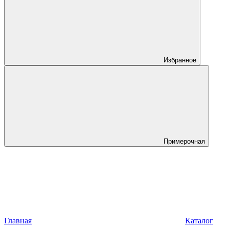
Избранное
Примерочная
Главная
Каталог