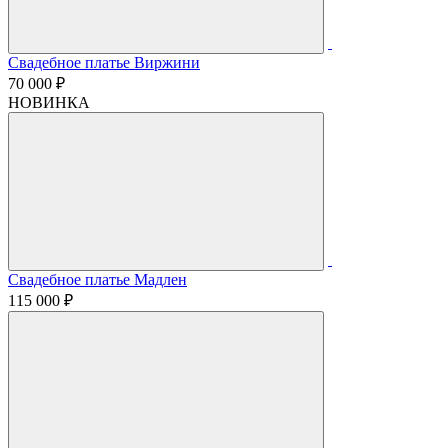
Свадебное платье Виржини
70 000 ₽
НОВИНКА
Свадебное платье Мадлен
115 000 ₽