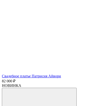
Свадебное платье Патрисия Айвори
82 000 ₽
НОВИНКА