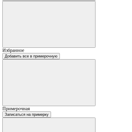
Избранное
Добавить все в примерочную
Примерочная
Записаться на примерку