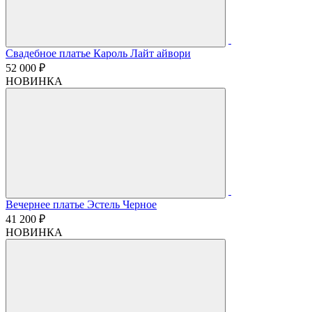
Свадебное платье Кароль Лайт айвори
52 000 ₽
НОВИНКА
Вечернее платье Эстель Черное
41 200 ₽
НОВИНКА