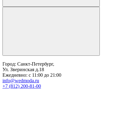
Город: Санкт-Петербург,
Ул. Зверинская д.18
Ежедневно: с 11:00 до 21:00
info@wedmoda.ru
+7 (812) 200-81-00