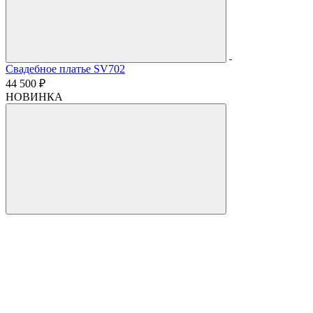
Свадебное платье SV702
44 500 ₽
НОВИНКА