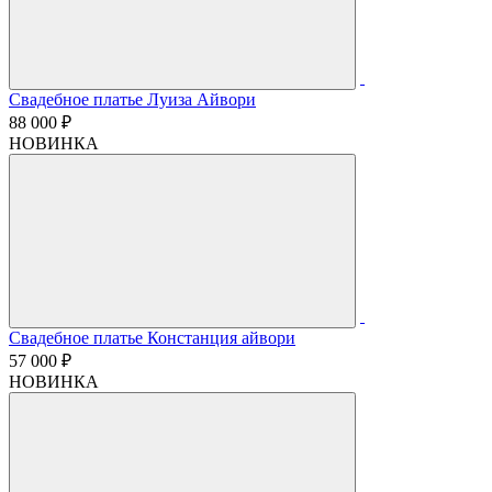
Свадебное платье Луиза Айвори
88 000 ₽
НОВИНКА
Свадебное платье Констанция айвори
57 000 ₽
НОВИНКА