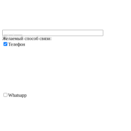
Желаемый способ связи:
Телефон
Whatsapp