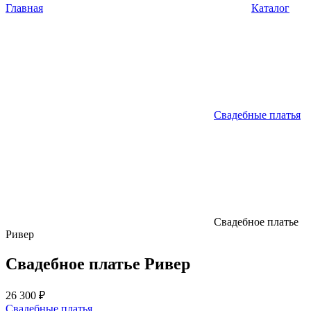
Главная
Каталог
Свадебные платья
Свадебное платье
Ривер
Свадебное платье Ривер
26 300 ₽
Свадебные платья