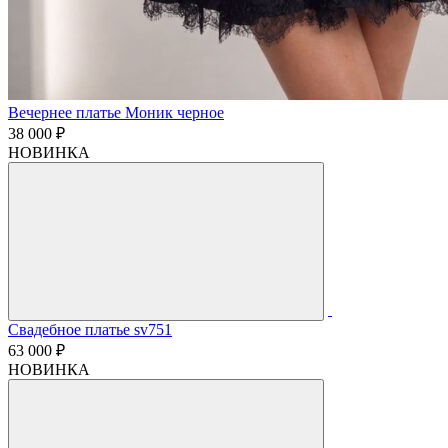
Вечернее платье Моник черное
38 000 ₽
НОВИНКА
Свадебное платье sv751
63 000 ₽
НОВИНКА