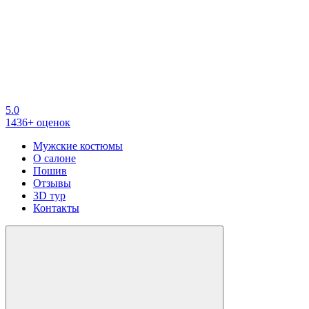
5.0
1436+ оценок
Мужские костюмы
О салоне
Пошив
Отзывы
3D тур
Контакты