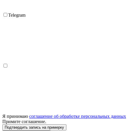
Telegram
Я принимаю
соглашение об обработке персональных данных
Примите соглашение.
Подтвердить запись на примерку