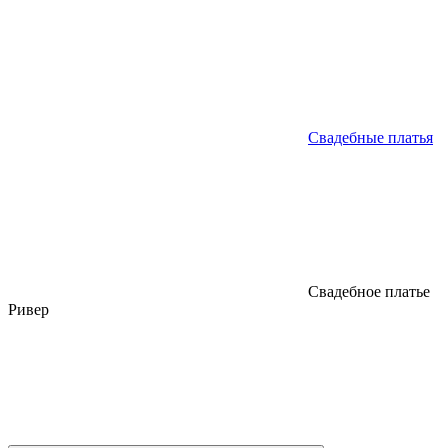
Свадебные платья
Свадебное платье
Ривер