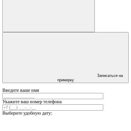
Записаться на
примерку
Введите ваше имя
Укажите ваш номер телефона
Выберите удобную дату: