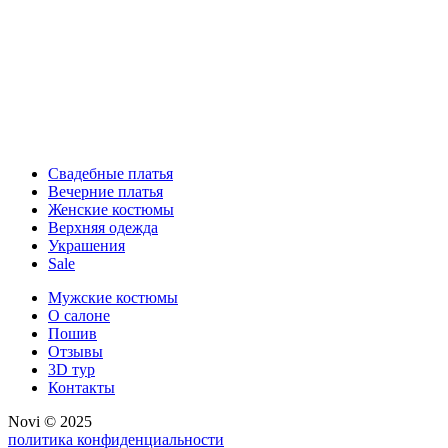
Свадебные платья
Вечерние платья
Женские костюмы
Верхняя одежда
Украшения
Sale
Мужские костюмы
О салоне
Пошив
Отзывы
3D тур
Контакты
Novi © 2025
политика конфиденциальности