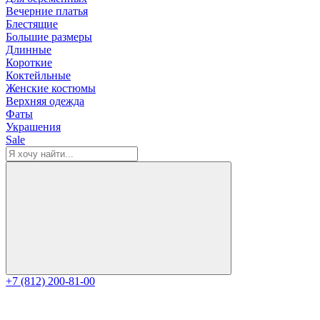
Вечерние платья
Блестящие
Большие размеры
Длинные
Короткие
Коктейльные
Женские костюмы
Верхняя одежда
Фаты
Украшения
Sale
+7 (812) 200-81-00