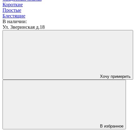
Короткие
Простые
Блестящие
В наличии:
Ул. Зверинская д.18
Хочу примерить
В избранное