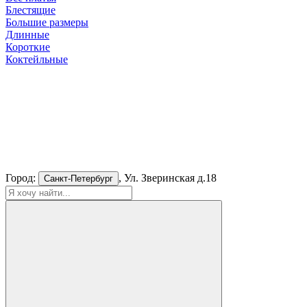
Блестящие
Большие размеры
Длинные
Короткие
Коктейльные
Город:
, Ул. Зверинская д.18
Санкт-Петербург