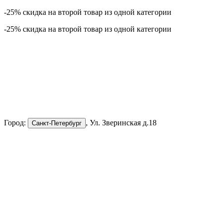
-25% скидка на второй товар из одной категории
-25% скидка на второй товар из одной категории
Город:
, Ул. Зверинская д.18
Санкт-Петербург