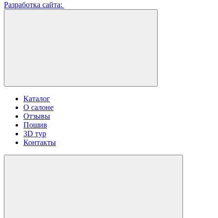
Разработка сайта:
Каталог
О салоне
Отзывы
Пошив
3D тур
Контакты